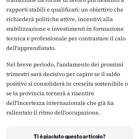
rapporti stabili e qualificati: un obiettivo che
richiederà politiche attive, incentivi alla
stabilizzazione e investimenti in formazione
tecnica e professionale per contrastare il calo
dell'apprendistato.
Nel breve periodo, l'andamento dei prossimi
trimestri sarà decisivo per capire se il saldo
positivo si consoliderà in crescita sostenibile o
se la provincia tornerà a risentire
dell'incertezza internazionale che già ha
rallentato il ritmo dell'occupazione.
Ti è piaciuto questo articolo?