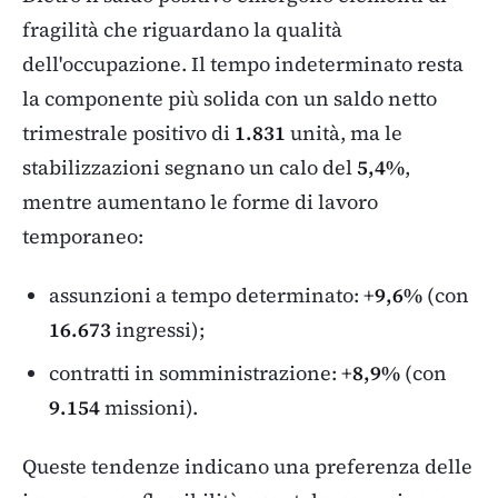
fragilità che riguardano la qualità
dell'occupazione. Il tempo indeterminato resta
la componente più solida con un saldo netto
trimestrale positivo di
1.831
unità, ma le
stabilizzazioni segnano un calo del
5,4%
,
mentre aumentano le forme di lavoro
temporaneo:
assunzioni a tempo determinato: +
9,6%
(con
16.673
ingressi);
contratti in somministrazione: +
8,9%
(con
9.154
missioni).
Queste tendenze indicano una preferenza delle