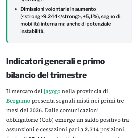
Dimissioni volontarie in aumento
(<strong>9.244</strong>, +5,1%), segno di
mobilità interna ma anche di potenziale
instabilità.
Indicatori generali e primo
bilancio del trimestre
Il mercato del
lavoro
nella provincia di
Bergamo
presenta segnali misti nei primi tre
mesi del 2026. Dalle comunicazioni
obbligatorie (Cob) emerge un saldo positivo tra
assunzioni e cessazioni pari a
2.714
posizioni,