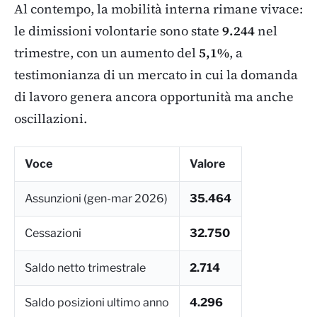
Al contempo, la mobilità interna rimane vivace:
le dimissioni volontarie sono state
9.244
nel
trimestre, con un aumento del
5,1%
, a
testimonianza di un mercato in cui la domanda
di lavoro genera ancora opportunità ma anche
oscillazioni.
Voce
Valore
Assunzioni (gen-mar 2026)
35.464
Cessazioni
32.750
Saldo netto trimestrale
2.714
Saldo posizioni ultimo anno
4.296