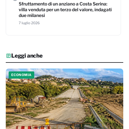
Sfruttamento di un anziano a Costa Serina:
villa venduta per un terzo del valore, indagati
due milanesi
7 luglio 2026
Leggi anche
ECONOMIA