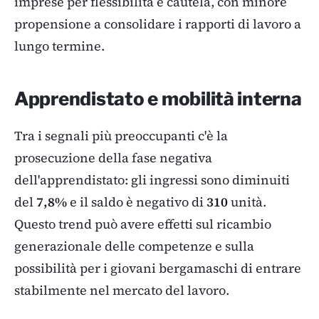
imprese per flessibilità e cautela, con minore
propensione a consolidare i rapporti di lavoro a
lungo termine.
Apprendistato e mobilità interna
Tra i segnali più preoccupanti c'è la
prosecuzione della fase negativa
dell'apprendistato: gli ingressi sono diminuiti
del
7,8%
e il saldo è negativo di
310
unità.
Questo trend può avere effetti sul ricambio
generazionale delle competenze e sulla
possibilità per i giovani bergamaschi di entrare
stabilmente nel mercato del lavoro.