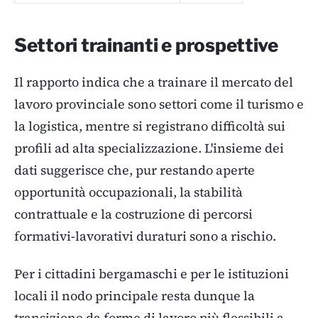
Settori trainanti e prospettive
Il rapporto indica che a trainare il mercato del
lavoro provinciale sono settori come il turismo e
la logistica, mentre si registrano difficoltà sui
profili ad alta specializzazione. L'insieme dei
dati suggerisce che, pur restando aperte
opportunità occupazionali, la stabilità
contrattuale e la costruzione di percorsi
formativi-lavorativi duraturi sono a rischio.
Per i cittadini bergamaschi e per le istituzioni
locali il nodo principale resta dunque la
transizione da forme di lavoro più flessibili a