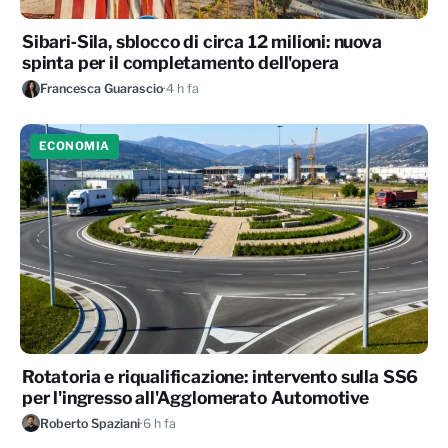
Sibari‑Sila, sblocco di circa 12 milioni: nuova
spinta per il completamento dell'opera
Francesca Guarascio
·
4 h fa
ECONOMIA
Rotatoria e riqualificazione: intervento sulla SS6
per l'ingresso all'Agglomerato Automotive
Roberto Spaziani
·
6 h fa