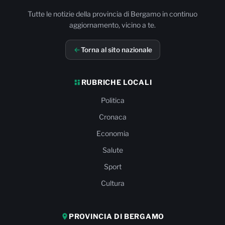
Tutte le notizie della provincia di Bergamo in continuo
aggiornamento, vicino a te.
Torna al sito nazionale
RUBRICHE LOCALI
Politica
Cronaca
Economia
Salute
Sport
Cultura
PROVINCIA DI BERGAMO