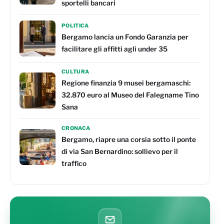
sportelli bancari
POLITICA
Bergamo lancia un Fondo Garanzia per
facilitare gli affitti agli under 35
CULTURA
Regione finanzia 9 musei bergamaschi:
32.870 euro al Museo del Falegname Tino
Sana
CRONACA
Bergamo, riapre una corsia sotto il ponte
di via San Bernardino: sollievo per il
traffico