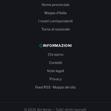
Home provinciale
Mappa d'Italia
I nostri corrispondenti
Torna al nazionale
INFORMAZIONI
Chi siamo
Contatti
Note legali
Privacy
·
Feed RSS
Mappa del sito
© 2026 We News — Tutti i diritti riservati.