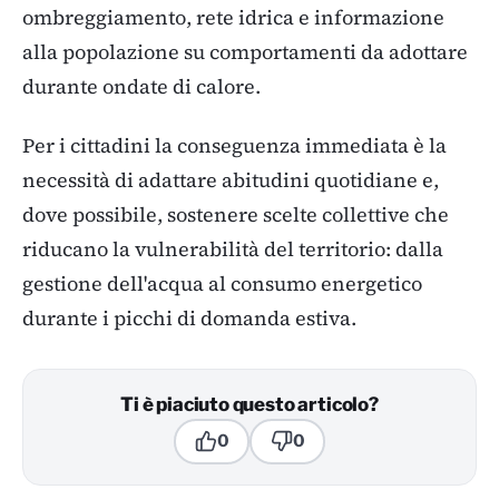
ombreggiamento, rete idrica e informazione
alla popolazione su comportamenti da adottare
durante ondate di calore.
Per i cittadini la conseguenza immediata è la
necessità di adattare abitudini quotidiane e,
dove possibile, sostenere scelte collettive che
riducano la vulnerabilità del territorio: dalla
gestione dell'acqua al consumo energetico
durante i picchi di domanda estiva.
Ti è piaciuto questo articolo?
0
0