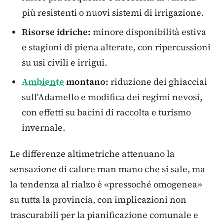
più resistenti o nuovi sistemi di irrigazione.
Risorse idriche:
minore disponibilità estiva
e stagioni di piena alterate, con ripercussioni
su usi civili e irrigui.
Ambiente
montano:
riduzione dei ghiacciai
sull'Adamello e modifica dei regimi nevosi,
con effetti su bacini di raccolta e turismo
invernale.
Le differenze altimetriche attenuano la
sensazione di calore man mano che si sale, ma
la tendenza al rialzo è «pressoché omogenea»
su tutta la provincia, con implicazioni non
trascurabili per la pianificazione comunale e