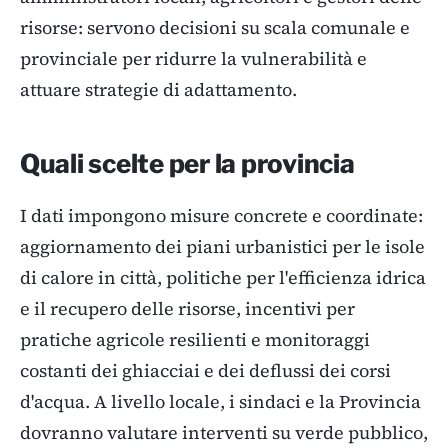
risorse: servono decisioni su scala comunale e
provinciale per ridurre la vulnerabilità e
attuare strategie di adattamento.
Quali scelte per la provincia
I dati impongono misure concrete e coordinate:
aggiornamento dei piani urbanistici per le isole
di calore in città, politiche per l'efficienza idrica
e il recupero delle risorse, incentivi per
pratiche agricole resilienti e monitoraggi
costanti dei ghiacciai e dei deflussi dei corsi
d'acqua. A livello locale, i sindaci e la Provincia
dovranno valutare interventi su verde pubblico,