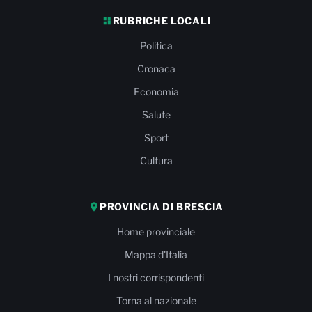
RUBRICHE LOCALI
Politica
Cronaca
Economia
Salute
Sport
Cultura
PROVINCIA DI BRESCIA
Home provinciale
Mappa d'Italia
I nostri corrispondenti
Torna al nazionale