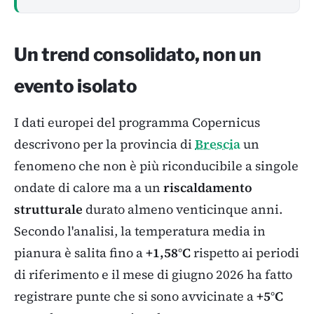
Un trend consolidato, non un
evento isolato
I dati europei del programma Copernicus
descrivono per la provincia di
Brescia
un
fenomeno che non è più riconducibile a singole
ondate di calore ma a un
riscaldamento
strutturale
durato almeno venticinque anni.
Secondo l'analisi, la temperatura media in
pianura è salita fino a
+1,58°C
rispetto ai periodi
di riferimento e il mese di giugno 2026 ha fatto
registrare punte che si sono avvicinate a
+5°C