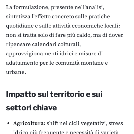
La formulazione, presente nell'analisi,
sintetizza l'effetto concreto sulle pratiche
quotidiane e sulle attività economiche locali:
non si tratta solo di fare più caldo, ma di dover
ripensare calendari colturali,
approvvigionamenti idrici e misure di
adattamento per le comunità montane e
urbane.
Impatto sul territorio e sui
settori chiave
Agricoltura:
shift nei cicli vegetativi, stress
idrico più frequente e necessità di varietà