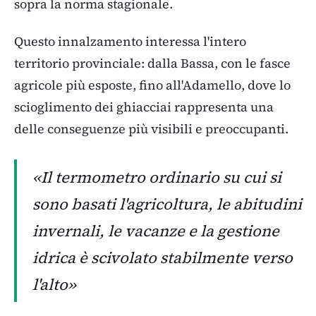
sopra la norma stagionale.
Questo innalzamento interessa l'intero
territorio provinciale: dalla Bassa, con le fasce
agricole più esposte, fino all'Adamello, dove lo
scioglimento dei ghiacciai rappresenta una
delle conseguenze più visibili e preoccupanti.
«Il termometro ordinario su cui si
sono basati l'agricoltura, le abitudini
invernali, le vacanze e la gestione
idrica è scivolato stabilmente verso
l'alto»