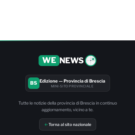
WE
NEWS
Edizione — Provincia di Brescia
BS
MINI-SITO PROVINCIALE
Tutte le notizie della provincia di Brescia in continuo
aggiornamento, vicino a te.
Torna al sito nazionale