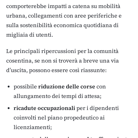
comporterebbe impatti a catena su mobilità
urbana, collegamenti con aree periferiche e
sulla sostenibilità economica quotidiana di
migliaia di utenti.
Le principali ripercussioni per la comunità
cosentina, se non si troverà a breve una via
d’uscita, possono essere così riassunte:
possibile
riduzione delle corse
con
allungamento dei tempi di attesa;
ricadute occupazionali
per i dipendenti
coinvolti nel piano propedeutico ai
licenziamenti;