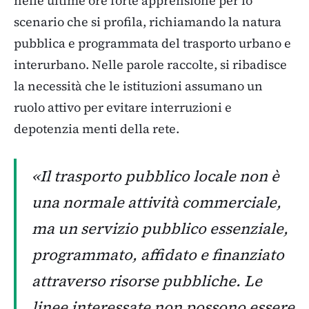
nelle ultime ore forte apprensione per lo
scenario che si profila, richiamando la natura
pubblica e programmata del trasporto urbano e
interurbano. Nelle parole raccolte, si ribadisce
la necessità che le istituzioni assumano un
ruolo attivo per evitare interruzioni e
depotenzia menti della rete.
«Il trasporto pubblico locale non è
una normale attività commerciale,
ma un servizio pubblico essenziale,
programmato, affidato e finanziato
attraverso risorse pubbliche. Le
linee interessate non possono essere