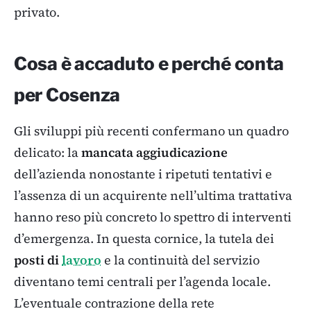
privato.
Cosa è accaduto e perché conta
per Cosenza
Gli sviluppi più recenti confermano un quadro
delicato: la
mancata aggiudicazione
dell’azienda nonostante i ripetuti tentativi e
l’assenza di un acquirente nell’ultima trattativa
hanno reso più concreto lo spettro di interventi
d’emergenza. In questa cornice, la tutela dei
posti di
lavoro
e la continuità del servizio
diventano temi centrali per l’agenda locale.
L’eventuale contrazione della rete