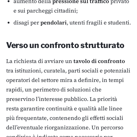
aumento della
pressione sul traffico
privato
e sui parcheggi cittadini;
disagi per
pendolari
, utenti fragili e studenti.
Verso un confronto strutturato
La richiesta di avviare un
tavolo di confronto
tra istituzioni, curatela, parti sociali e potenziali
operatori del settore mira a definire, in tempi
rapidi, un perimetro di soluzioni che
preservino l’interesse pubblico. La priorità
resta garantire continuità e qualità alle linee
più frequentate, contenendo gli effetti sociali
dell’eventuale riorganizzazione. Un percorso
condiviso è indicato come necessario per