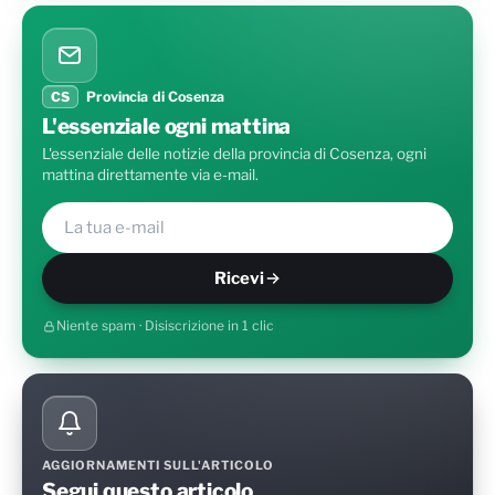
CS
Provincia di Cosenza
L'essenziale ogni mattina
L'essenziale delle notizie della provincia di Cosenza, ogni
mattina direttamente via e-mail.
Ricevi
Niente spam · Disiscrizione in 1 clic
AGGIORNAMENTI SULL'ARTICOLO
Segui questo articolo