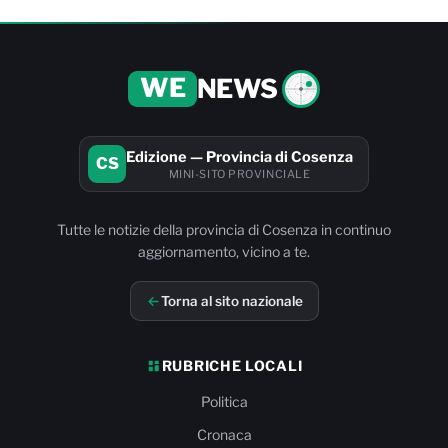
WE
NEWS
Edizione — Provincia di Cosenza
CS
MINI-SITO PROVINCIALE
Tutte le notizie della provincia di Cosenza in continuo
aggiornamento, vicino a te.
Torna al sito nazionale
RUBRICHE LOCALI
Politica
Cronaca