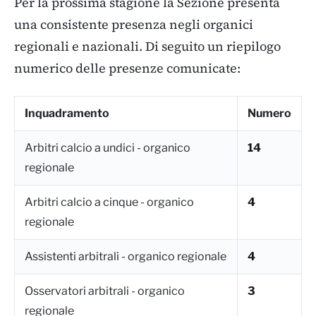
Per la prossima stagione la Sezione presenta
una consistente presenza negli organici
regionali e nazionali. Di seguito un riepilogo
numerico delle presenze comunicate:
Inquadramento
Numero
Arbitri calcio a undici - organico
14
regionale
Arbitri calcio a cinque - organico
4
regionale
Assistenti arbitrali - organico regionale
4
Osservatori arbitrali - organico
3
regionale