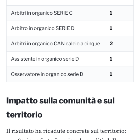
Arbitri in organico SERIE C
1
Arbitro in organico SERIE D
1
Arbitri in organico CAN calcio a cinque
2
Assistente in organico serie D
1
Osservatore in organico serie D
1
Impatto sulla comunità e sul
territorio
Il risultato ha ricadute concrete sul territorio: