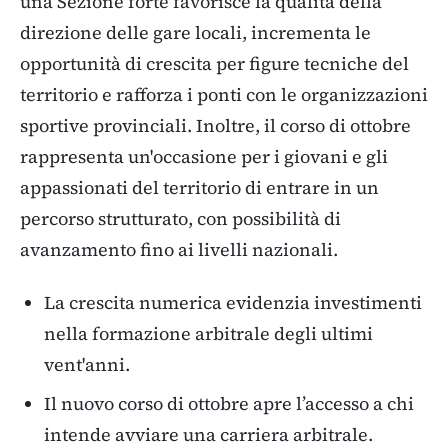
una Sezione forte favorisce la qualità della
direzione delle gare locali, incrementa le
opportunità di crescita per figure tecniche del
territorio e rafforza i ponti con le organizzazioni
sportive provinciali. Inoltre, il corso di ottobre
rappresenta un'occasione per i giovani e gli
appassionati del territorio di entrare in un
percorso strutturato, con possibilità di
avanzamento fino ai livelli nazionali.
La crescita numerica evidenzia investimenti
nella formazione arbitrale degli ultimi
vent'anni.
Il nuovo corso di ottobre apre l’accesso a chi
intende avviare una carriera arbitrale.