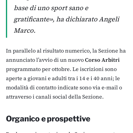
base di uno sport sano e
gratificante», ha dichiarato Angeli
Marco.
In parallelo al risultato numerico, la Sezione ha
annunciato l’avvio di un nuovo
Corso Arbitri
programmato per ottobre. Le iscrizioni sono
aperte a giovani e adulti tra i 14 e i 40 anni; le
modalità di contatto indicate sono via e-mail o
attraverso i canali social della Sezione.
Organico e prospettive