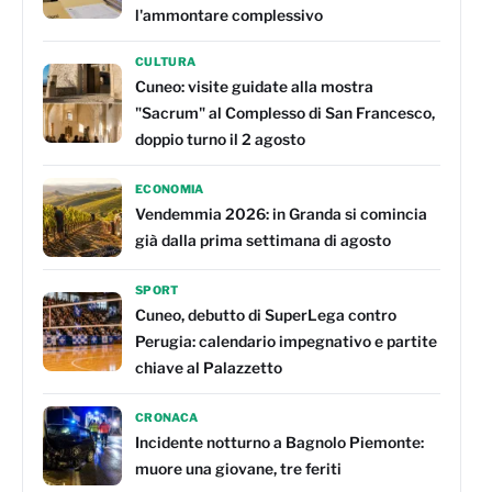
l'ammontare complessivo
CULTURA
Cuneo: visite guidate alla mostra
"Sacrum" al Complesso di San Francesco,
doppio turno il 2 agosto
ECONOMIA
Vendemmia 2026: in Granda si comincia
già dalla prima settimana di agosto
SPORT
Cuneo, debutto di SuperLega contro
Perugia: calendario impegnativo e partite
chiave al Palazzetto
CRONACA
Incidente notturno a Bagnolo Piemonte:
muore una giovane, tre feriti