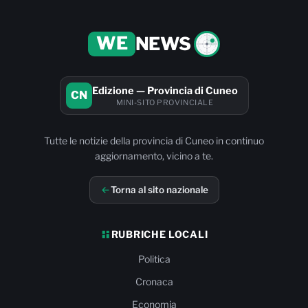
WE
NEWS
Edizione — Provincia di Cuneo
CN
MINI-SITO PROVINCIALE
Tutte le notizie della provincia di Cuneo in continuo
aggiornamento, vicino a te.
Torna al sito nazionale
RUBRICHE LOCALI
Politica
Cronaca
Economia