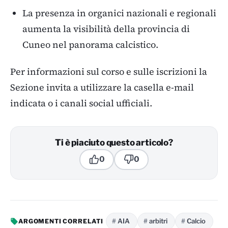
La presenza in organici nazionali e regionali
aumenta la visibilità della provincia di
Cuneo nel panorama calcistico.
Per informazioni sul corso e sulle iscrizioni la
Sezione invita a utilizzare la casella e-mail
indicata o i canali social ufficiali.
Ti è piaciuto questo articolo?
0
0
AIA
arbitri
Calcio
ARGOMENTI CORRELATI