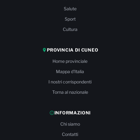
Salute
Sport
Cultura
PROVINCIA DI CUNEO
Home provinciale
Mappa d'Italia
I nostri corrispondenti
Torna al nazionale
INFORMAZIONI
Chi siamo
Contatti