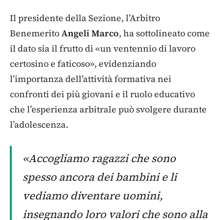
Il presidente della Sezione, l’Arbitro
Benemerito
Angeli Marco
, ha sottolineato come
il dato sia il frutto di «un ventennio di lavoro
certosino e faticoso», evidenziando
l’importanza dell’attività formativa nei
confronti dei più giovani e il ruolo educativo
che l’esperienza arbitrale può svolgere durante
l’adolescenza.
«Accogliamo ragazzi che sono
spesso ancora dei bambini e li
vediamo diventare uomini,
insegnando loro valori che sono alla