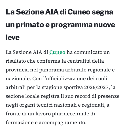
La Sezione AIA di Cuneo segna
un primato e programma nuove
leve
La Sezione AIA di
Cuneo
ha comunicato un
risultato che conferma la centralità della
provincia nel panorama arbitrale regionale e
nazionale. Con l’ufficializzazione dei ruoli
arbitrali per la stagione sportiva 2026/2027, la
sezione locale registra il suo record di presenze
negli organi tecnici nazionali e regionali, a
fronte di un lavoro pluridecennale di
formazione e accompagnamento.