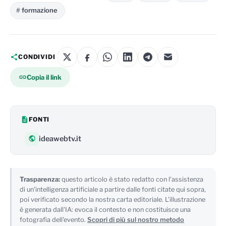
formazione
CONDIVIDI
Copia il link
FONTI
ideawebtv.it
Trasparenza:
questo articolo è stato redatto con l'assistenza
di un'intelligenza artificiale a partire dalle fonti citate qui sopra,
poi verificato secondo la nostra carta editoriale. L'illustrazione
è generata dall'IA: evoca il contesto e non costituisce una
fotografia dell'evento.
Scopri di più sul nostro metodo