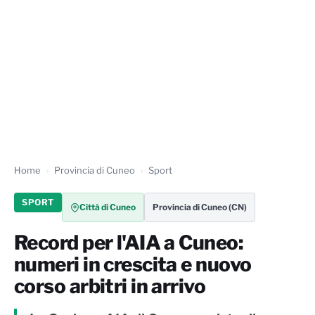
Home
Provincia di Cuneo
Sport
SPORT
Città di Cuneo
Provincia di Cuneo (CN)
Record per l'AIA a Cuneo:
numeri in crescita e nuovo
corso arbitri in arrivo