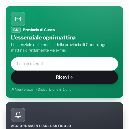
CN
Provincia di Cuneo
L'essenziale ogni mattina
L'essenziale delle notizie della provincia di Cuneo, ogni
mattina direttamente via e-mail.
Ricevi
Niente spam · Disiscrizione in 1 clic
AGGIORNAMENTI SULL'ARTICOLO