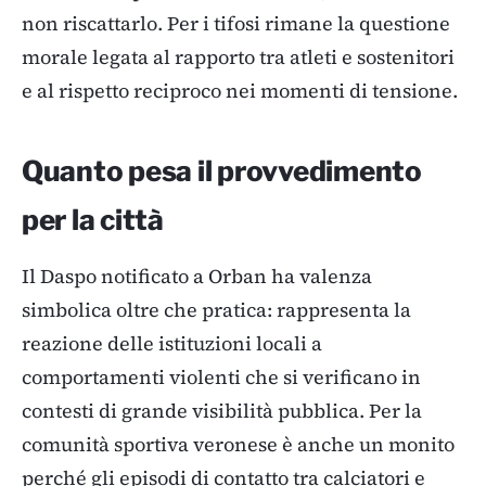
non riscattarlo. Per i tifosi rimane la questione
morale legata al rapporto tra atleti e sostenitori
e al rispetto reciproco nei momenti di tensione.
Quanto pesa il provvedimento
per la città
Il Daspo notificato a Orban ha valenza
simbolica oltre che pratica: rappresenta la
reazione delle istituzioni locali a
comportamenti violenti che si verificano in
contesti di grande visibilità pubblica. Per la
comunità sportiva veronese è anche un monito
perché gli episodi di contatto tra calciatori e