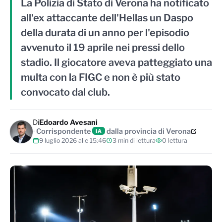
La Polizia di Stato di Verona ha notificato
all'ex attaccante dell'Hellas un Daspo
della durata di un anno per l'episodio
avvenuto il 19 aprile nei pressi dello
stadio. Il giocatore aveva patteggiato una
multa con la FIGC e non è più stato
convocato dal club.
Di
Edoardo Avesani
Corrispondente
dalla provincia di Verona
IA
9 luglio 2026 alle 15:46
3 min di lettura
0 lettura