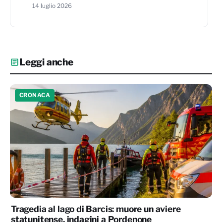
14 luglio 2026
Leggi anche
CRONACA
Tragedia al lago di Barcis: muore un aviere
statunitense, indagini a Pordenone