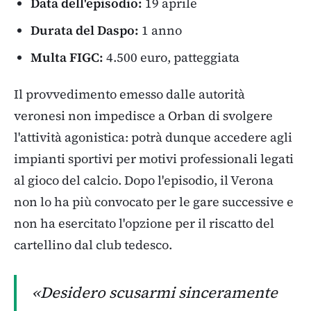
Data dell'episodio:
19 aprile
Durata del Daspo:
1 anno
Multa FIGC:
4.500 euro, patteggiata
Il provvedimento emesso dalle autorità
veronesi non impedisce a Orban di svolgere
l'attività agonistica: potrà dunque accedere agli
impianti sportivi per motivi professionali legati
al gioco del calcio. Dopo l'episodio, il Verona
non lo ha più convocato per le gare successive e
non ha esercitato l'opzione per il riscatto del
cartellino dal club tedesco.
«Desidero scusarmi sinceramente