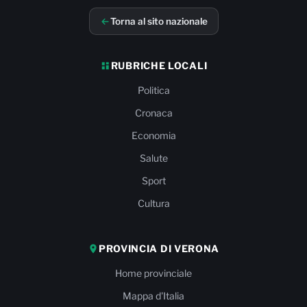
Torna al sito nazionale
RUBRICHE LOCALI
Politica
Cronaca
Economia
Salute
Sport
Cultura
PROVINCIA DI VERONA
Home provinciale
Mappa d'Italia