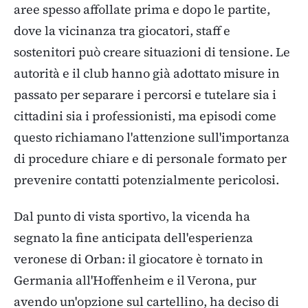
aree spesso affollate prima e dopo le partite,
dove la vicinanza tra giocatori, staff e
sostenitori può creare situazioni di tensione. Le
autorità e il club hanno già adottato misure in
passato per separare i percorsi e tutelare sia i
cittadini sia i professionisti, ma episodi come
questo richiamano l'attenzione sull'importanza
di procedure chiare e di personale formato per
prevenire contatti potenzialmente pericolosi.
Dal punto di vista sportivo, la vicenda ha
segnato la fine anticipata dell'esperienza
veronese di Orban: il giocatore è tornato in
Germania all'Hoffenheim e il Verona, pur
avendo un'opzione sul cartellino, ha deciso di