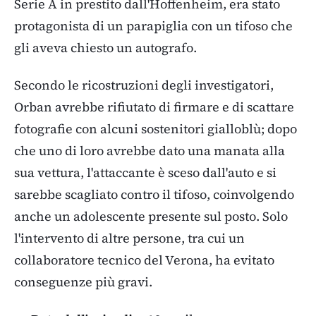
Serie A in prestito dall'Hoffenheim, era stato
protagonista di un parapiglia con un tifoso che
gli aveva chiesto un autografo.
Secondo le ricostruzioni degli investigatori,
Orban avrebbe rifiutato di firmare e di scattare
fotografie con alcuni sostenitori gialloblù; dopo
che uno di loro avrebbe dato una manata alla
sua vettura, l'attaccante è sceso dall'auto e si
sarebbe scagliato contro il tifoso, coinvolgendo
anche un adolescente presente sul posto. Solo
l'intervento di altre persone, tra cui un
collaboratore tecnico del Verona, ha evitato
conseguenze più gravi.