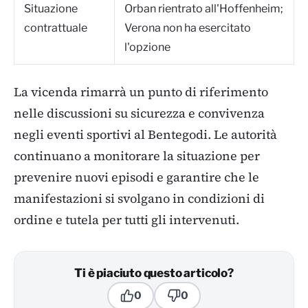
Situazione
Orban rientrato all'Hoffenheim;
contrattuale
Verona non ha esercitato
l'opzione
La vicenda rimarrà un punto di riferimento
nelle discussioni su sicurezza e convivenza
negli eventi sportivi al Bentegodi. Le autorità
continuano a monitorare la situazione per
prevenire nuovi episodi e garantire che le
manifestazioni si svolgano in condizioni di
ordine e tutela per tutti gli intervenuti.
Ti è piaciuto questo articolo?
0
0