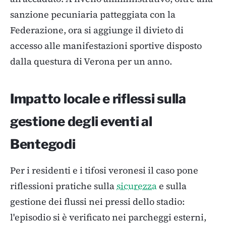
sanzione pecuniaria patteggiata con la
Federazione, ora si aggiunge il divieto di
accesso alle manifestazioni sportive disposto
dalla questura di Verona per un anno.
Impatto locale e riflessi sulla
gestione degli eventi al
Bentegodi
Per i residenti e i tifosi veronesi il caso pone
riflessioni pratiche sulla
sicurezza
e sulla
gestione dei flussi nei pressi dello stadio:
l'episodio si è verificato nei parcheggi esterni,