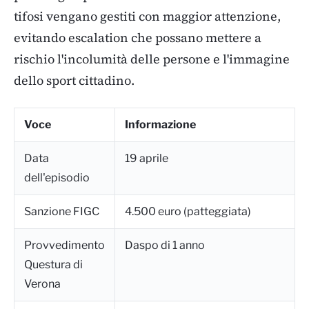
tifosi vengano gestiti con maggior attenzione,
evitando escalation che possano mettere a
rischio l'incolumità delle persone e l'immagine
dello sport cittadino.
Voce
Informazione
Data
19 aprile
dell'episodio
Sanzione FIGC
4.500 euro (patteggiata)
Provvedimento
Daspo di 1 anno
Questura di
Verona