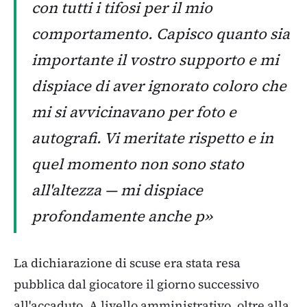
con tutti i tifosi per il mio
comportamento. Capisco quanto sia
importante il vostro supporto e mi
dispiace di aver ignorato coloro che
mi si avvicinavano per foto e
autografi. Vi meritate rispetto e in
quel momento non sono stato
all'altezza — mi dispiace
profondamente anche p»
La dichiarazione di scuse era stata resa
pubblica dal giocatore il giorno successivo
all'accaduto. A livello amministrativo, oltre alla