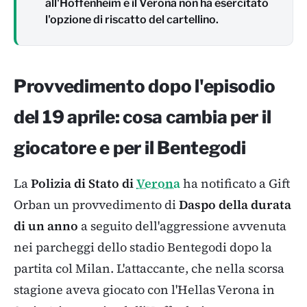
all'Hoffenheim e il Verona non ha esercitato
l'opzione di riscatto del cartellino.
Provvedimento dopo l'episodio
del 19 aprile: cosa cambia per il
giocatore e per il Bentegodi
La
Polizia di Stato di
Verona
ha notificato a Gift
Orban un provvedimento di
Daspo della durata
di un anno
a seguito dell'aggressione avvenuta
nei parcheggi dello stadio Bentegodi dopo la
partita col Milan. L'attaccante, che nella scorsa
stagione aveva giocato con l'Hellas Verona in