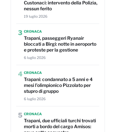
Custonaci: intervento della Polizia,
nessun ferito
19 luglio 2026
3
CRONACA
Trapani, passeggeri Ryanair
bloccati a Birgi: notte in aeroporto
e proteste per la gestione
6 luglio 2026
4
CRONACA
Trapani: condannato a 5 anni e 4
mesi l’olimpionico Pizzolato per
stupro di gruppo
6 luglio 2026
5
CRONACA
Trapani, due ufficiali turchi trovati
morti a bordo del cargo Amisos: