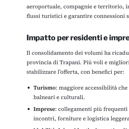
aeroportuale, compagnie e territorio, in
flussi turistici e garantire connessioni s
Impatto per residenti e impre
Il consolidamento dei volumi ha ricadute
provincia di Trapani. Più voli e miglio
stabilizzare l’offerta, con benefici per:
Turismo
: maggiore accessibilità che 
balneari e culturali.
Imprese
: collegamenti più frequenti
incontri, forniture e logistica legger