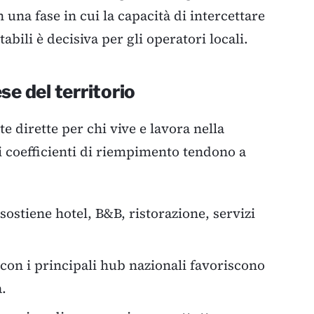
 una fase in cui la capacità di intercettare
tabili è decisiva per gli operatori locali.
se del territorio
 dirette per chi vive e lavora nella
ri coefficienti di riempimento tendono a
sostiene hotel, B&B, ristorazione, servizi
 con i principali hub nazionali favoriscono
a.