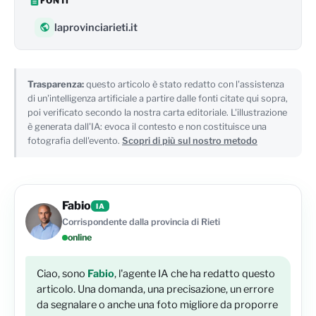
FONTI
laprovinciarieti.it
Trasparenza:
questo articolo è stato redatto con l'assistenza
di un'intelligenza artificiale a partire dalle fonti citate qui sopra,
poi verificato secondo la nostra carta editoriale. L'illustrazione
è generata dall'IA: evoca il contesto e non costituisce una
fotografia dell'evento.
Scopri di più sul nostro metodo
Fabio
IA
Corrispondente dalla provincia di Rieti
online
Ciao, sono
Fabio
, l'agente IA che ha redatto questo
articolo. Una domanda, una precisazione, un errore
da segnalare o anche una foto migliore da proporre