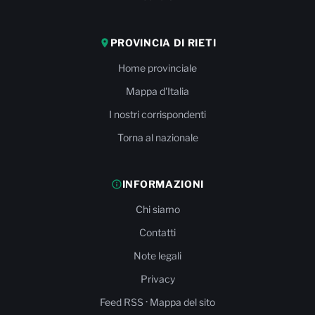
PROVINCIA DI RIETI
Home provinciale
Mappa d'Italia
I nostri corrispondenti
Torna al nazionale
INFORMAZIONI
Chi siamo
Contatti
Note legali
Privacy
·
Feed RSS
Mappa del sito