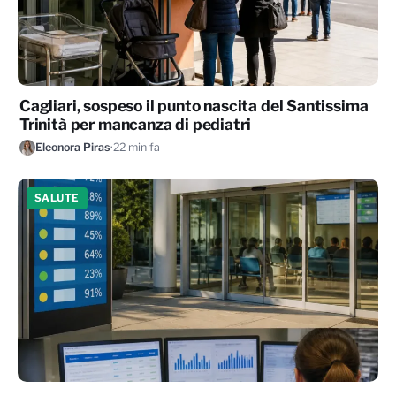
Cagliari, sospeso il punto nascita del Santissima
Trinità per mancanza di pediatri
Eleonora Piras
·
22 min fa
SALUTE