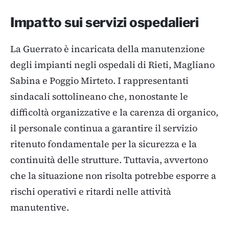
Impatto sui servizi ospedalieri
La Guerrato è incaricata della manutenzione
degli impianti negli ospedali di Rieti, Magliano
Sabina e Poggio Mirteto. I rappresentanti
sindacali sottolineano che, nonostante le
difficoltà organizzative e la carenza di organico,
il personale continua a garantire il servizio
ritenuto fondamentale per la sicurezza e la
continuità delle strutture. Tuttavia, avvertono
che la situazione non risolta potrebbe esporre a
rischi operativi e ritardi nelle attività
manutentive.