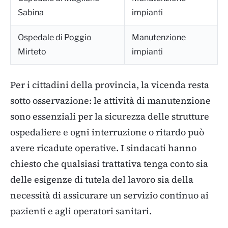
Sabina
impianti
Ospedale di Poggio
Manutenzione
Mirteto
impianti
Per i cittadini della provincia, la vicenda resta
sotto osservazione: le attività di manutenzione
sono essenziali per la sicurezza delle strutture
ospedaliere e ogni interruzione o ritardo può
avere ricadute operative. I sindacati hanno
chiesto che qualsiasi trattativa tenga conto sia
delle esigenze di tutela del lavoro sia della
necessità di assicurare un servizio continuo ai
pazienti e agli operatori sanitari.