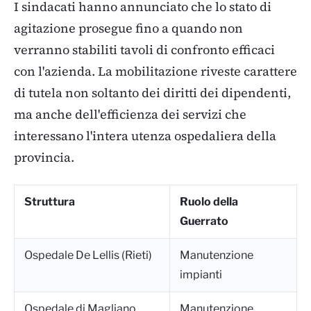
I sindacati hanno annunciato che lo stato di
agitazione prosegue fino a quando non
verranno stabiliti tavoli di confronto efficaci
con l'azienda. La mobilitazione riveste carattere
di tutela non soltanto dei diritti dei dipendenti,
ma anche dell'efficienza dei servizi che
interessano l'intera utenza ospedaliera della
provincia.
Struttura
Ruolo della
Guerrato
Ospedale De Lellis (Rieti)
Manutenzione
impianti
Ospedale di Magliano
Manutenzione