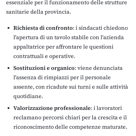
essenziale per il funzionamento delle strutture
sanitarie della provincia.
Richiesta di confronto
: i sindacati chiedono
l'apertura di un tavolo stabile con l'azienda
appaltatrice per affrontare le questioni
contrattuali e operative.
Sostituzioni e organico
: viene denunciata
l'assenza di rimpiazzi per il personale
assente, con ricadute sui turni e sulle attività
quotidiane.
Valorizzazione professionale
: i lavoratori
reclamano percorsi chiari per la crescita e il
riconoscimento delle competenze maturate.