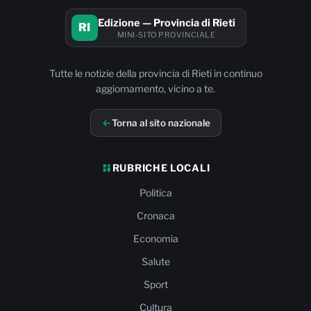
Edizione — Provincia di Rieti
RI
MINI-SITO PROVINCIALE
Tutte le notizie della provincia di Rieti in continuo
aggiornamento, vicino a te.
Torna al sito nazionale
RUBRICHE LOCALI
Politica
Cronaca
Economia
Salute
Sport
Cultura