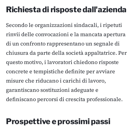
Richiesta di risposte dall'azienda
Secondo le organizzazioni sindacali, i ripetuti
rinvii delle convocazioni e la mancata apertura
di un confronto rappresentano un segnale di
chiusura da parte della società appaltatrice. Per
questo motivo, i lavoratori chiedono risposte
concrete e tempistiche definite per avviare
misure che riducano i carichi di lavoro,
garantiscano sostituzioni adeguate e
definiscano percorsi di crescita professionale.
Prospettive e prossimi passi