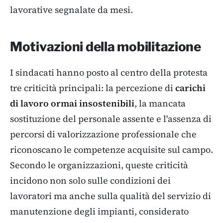
lavorative segnalate da mesi.
Motivazioni della mobilitazione
I sindacati hanno posto al centro della protesta
tre criticità principali: la percezione di
carichi
di lavoro ormai insostenibili
, la mancata
sostituzione del personale assente e l'assenza di
percorsi di valorizzazione professionale che
riconoscano le competenze acquisite sul campo.
Secondo le organizzazioni, queste criticità
incidono non solo sulle condizioni dei
lavoratori ma anche sulla qualità del servizio di
manutenzione degli impianti, considerato