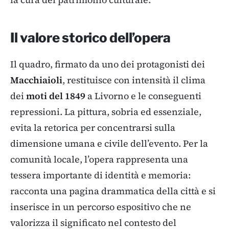
Il valore storico dell’opera
Il quadro, firmato da uno dei protagonisti dei
Macchiaioli
, restituisce con intensità il clima
dei
moti del 1849
a Livorno e le conseguenti
repressioni. La pittura, sobria ed essenziale,
evita la retorica per concentrarsi sulla
dimensione umana e civile dell’evento. Per la
comunità locale, l’opera rappresenta una
tessera importante di identità e memoria:
racconta una pagina drammatica della città e si
inserisce in un percorso espositivo che ne
valorizza il significato nel contesto del