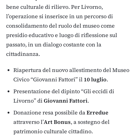
bene culturale di rilievo. Per Livorno,
l’operazione si inserisce in un percorso di
consolidamento del ruolo del museo come
presidio educativo e luogo di riflessione sul
passato, in un dialogo costante con la
cittadinanza.
Riapertura del nuovo allestimento del Museo
Civico “Giovanni Fattori” il
10 luglio
.
Presentazione del dipinto “Gli eccidi di
Livorno” di
Giovanni Fattori
.
Donazione resa possibile da
Erredue
attraverso l’
Art Bonus
, a sostegno del
patrimonio culturale cittadino.