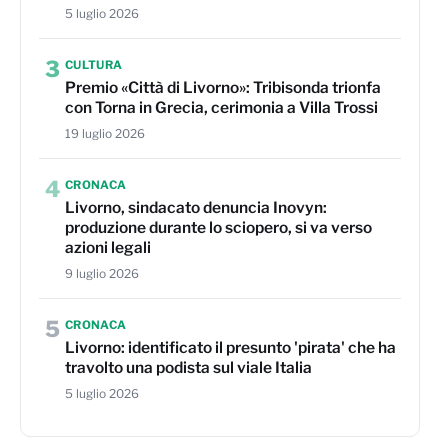
5 luglio 2026
3
CULTURA
Premio «Città di Livorno»: Tribisonda trionfa
con Torna in Grecia, cerimonia a Villa Trossi
19 luglio 2026
4
CRONACA
Livorno, sindacato denuncia Inovyn:
produzione durante lo sciopero, si va verso
azioni legali
9 luglio 2026
5
CRONACA
Livorno: identificato il presunto 'pirata' che ha
travolto una podista sul viale Italia
5 luglio 2026