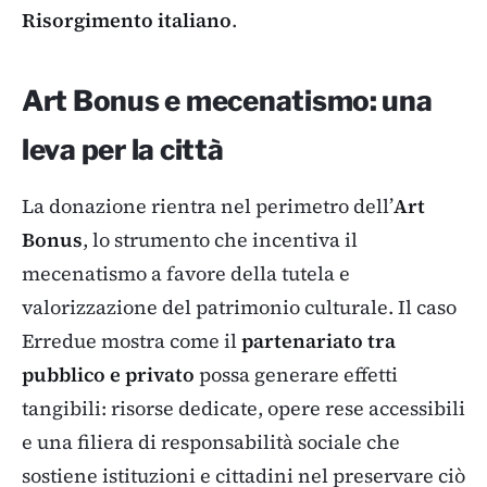
Risorgimento italiano
.
Art Bonus e mecenatismo: una
leva per la città
La donazione rientra nel perimetro dell’
Art
Bonus
, lo strumento che incentiva il
mecenatismo a favore della tutela e
valorizzazione del patrimonio culturale. Il caso
Erredue mostra come il
partenariato tra
pubblico e privato
possa generare effetti
tangibili: risorse dedicate, opere rese accessibili
e una filiera di responsabilità sociale che
sostiene istituzioni e cittadini nel preservare ciò