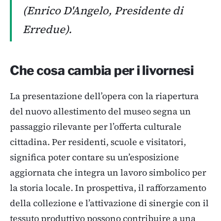
(Enrico D'Angelo, Presidente di
Erredue).
Che cosa cambia per i livornesi
La presentazione dell’opera con la riapertura
del nuovo allestimento del museo segna un
passaggio rilevante per l’offerta culturale
cittadina. Per residenti, scuole e visitatori,
significa poter contare su un’esposizione
aggiornata che integra un lavoro simbolico per
la storia locale. In prospettiva, il rafforzamento
della collezione e l’attivazione di sinergie con il
tessuto produttivo possono contribuire a una