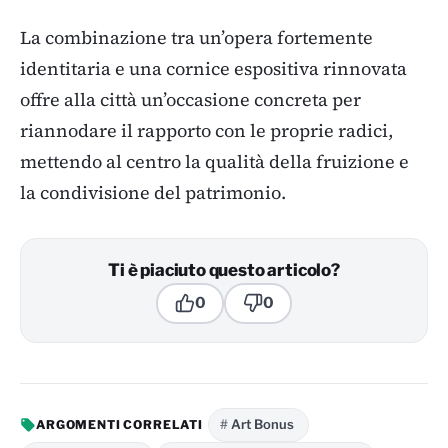
La combinazione tra un’opera fortemente
identitaria e una cornice espositiva rinnovata
offre alla città un’occasione concreta per
riannodare il rapporto con le proprie radici,
mettendo al centro la qualità della fruizione e
la condivisione del patrimonio.
Ti è piaciuto questo articolo?
0
0
Art Bonus
ARGOMENTI CORRELATI