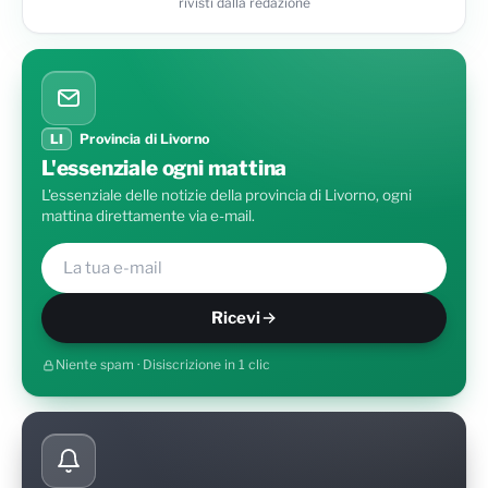
rivisti dalla redazione
LI
Provincia di Livorno
L'essenziale ogni mattina
L'essenziale delle notizie della provincia di Livorno, ogni
mattina direttamente via e-mail.
Ricevi
Niente spam · Disiscrizione in 1 clic