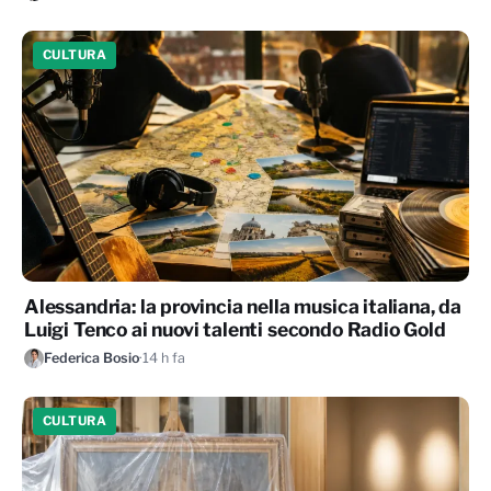
CULTURA
Alessandria: la provincia nella musica italiana, da
Luigi Tenco ai nuovi talenti secondo Radio Gold
Federica Bosio
·
14 h fa
CULTURA