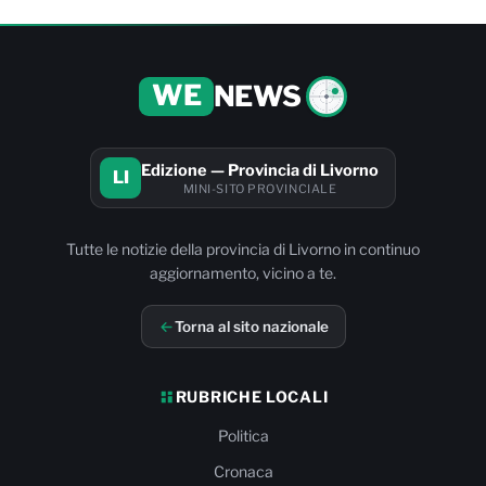
WE
NEWS
Edizione — Provincia di Livorno
LI
MINI-SITO PROVINCIALE
Tutte le notizie della provincia di Livorno in continuo
aggiornamento, vicino a te.
Torna al sito nazionale
RUBRICHE LOCALI
Politica
Cronaca