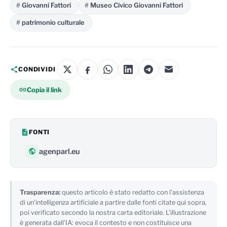
Giovanni Fattori
Museo Civico Giovanni Fattori
patrimonio culturale
CONDIVIDI
Copia il link
FONTI
agenparl.eu
Trasparenza:
questo articolo è stato redatto con l'assistenza
di un'intelligenza artificiale a partire dalle fonti citate qui sopra,
poi verificato secondo la nostra carta editoriale. L'illustrazione
è generata dall'IA: evoca il contesto e non costituisce una