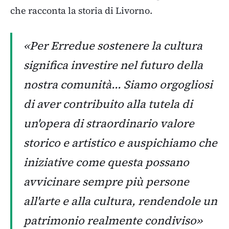
che racconta la storia di Livorno.
«Per Erredue sostenere la cultura
significa investire nel futuro della
nostra comunità... Siamo orgogliosi
di aver contribuito alla tutela di
un'opera di straordinario valore
storico e artistico e auspichiamo che
iniziative come questa possano
avvicinare sempre più persone
all'arte e alla cultura, rendendole un
patrimonio realmente condiviso»