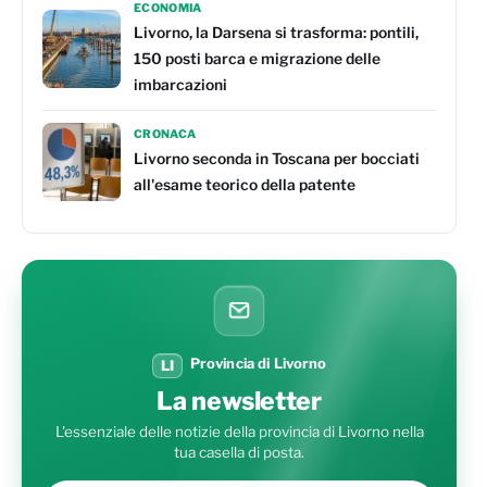
ECONOMIA
Livorno, la Darsena si trasforma: pontili,
150 posti barca e migrazione delle
imbarcazioni
CRONACA
Livorno seconda in Toscana per bocciati
all'esame teorico della patente
Provincia di Livorno
LI
La newsletter
L'essenziale delle notizie della provincia di Livorno nella
tua casella di posta.