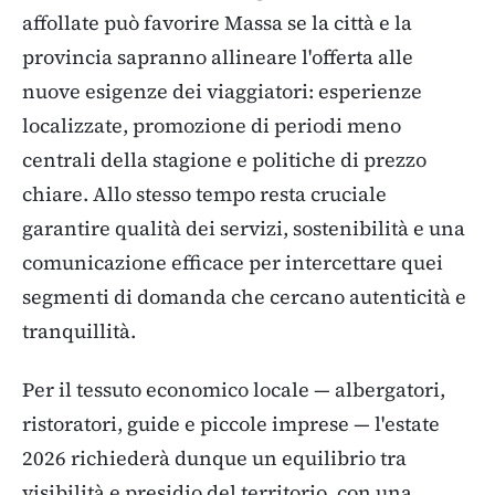
affollate può favorire Massa se la città e la
provincia sapranno allineare l'offerta alle
nuove esigenze dei viaggiatori: esperienze
localizzate, promozione di periodi meno
centrali della stagione e politiche di prezzo
chiare. Allo stesso tempo resta cruciale
garantire qualità dei servizi, sostenibilità e una
comunicazione efficace per intercettare quei
segmenti di domanda che cercano autenticità e
tranquillità.
Per il tessuto economico locale — albergatori,
ristoratori, guide e piccole imprese — l'estate
2026 richiederà dunque un equilibrio tra
visibilità e presidio del territorio, con una