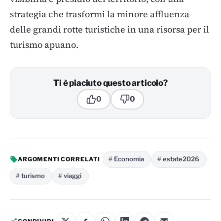
strategia che trasformi la minore affluenza
delle grandi rotte turistiche in una risorsa per il
turismo apuano.
Ti è piaciuto questo articolo?
0
0
Economia
estate2026
ARGOMENTI CORRELATI
turismo
viaggi