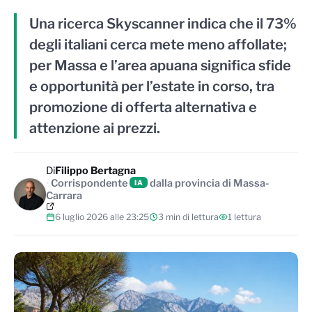
Una ricerca Skyscanner indica che il 73%
degli italiani cerca mete meno affollate;
per Massa e l’area apuana significa sfide
e opportunità per l’estate in corso, tra
promozione di offerta alternativa e
attenzione ai prezzi.
Di
Filippo Bertagna
Corrispondente
dalla provincia di Massa-
IA
Carrara
6 luglio 2026 alle 23:25
3 min di lettura
1 lettura