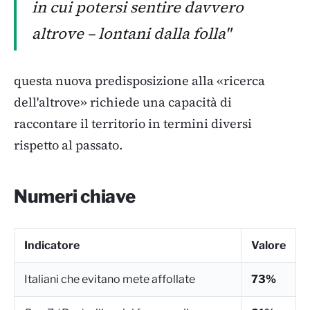
in cui potersi sentire davvero
altrove – lontani dalla folla"
questa nuova predisposizione alla «ricerca
dell'altrove» richiede una capacità di
raccontare il territorio in termini diversi
rispetto al passato.
Numeri chiave
Indicatore
Valore
Italiani che evitano mete affollate
73%