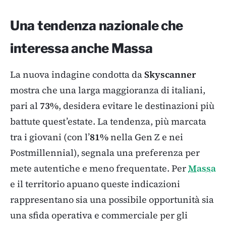
Una tendenza nazionale che
interessa anche Massa
La nuova indagine condotta da
Skyscanner
mostra che una larga maggioranza di italiani,
pari al
73%
, desidera evitare le destinazioni più
battute quest’estate. La tendenza, più marcata
tra i giovani (con l’
81%
nella Gen Z e nei
Postmillennial), segnala una preferenza per
mete autentiche e meno frequentate. Per
Massa
e il territorio apuano queste indicazioni
rappresentano sia una possibile opportunità sia
una sfida operativa e commerciale per gli