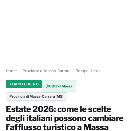
Home
Provincia di Massa-Carrara
Tempo libero
TEMPO LIBERO
Città di Massa
Provincia di Massa-Carrara (MS)
Estate 2026: come le scelte
degli italiani possono cambiare
l’afflusso turistico a Massa