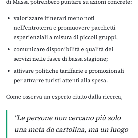
di Massa potrebbero puntare su azioni concrete:
valorizzare itinerari meno noti
nell'entroterra e promuovere pacchetti
esperienziali a misura di piccoli gruppi;
comunicare disponibilità e qualità dei
servizi nelle fasce di bassa stagione;
attivare politiche tariffarie e promozionali
per attrarre turisti attenti alla spesa.
Come osserva un esperto citato dalla ricerca,
"Le persone non cercano più solo
una meta da cartolina, ma un luogo