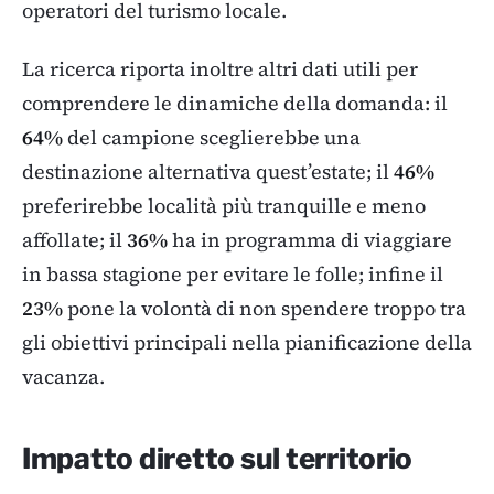
operatori del turismo locale.
La ricerca riporta inoltre altri dati utili per
comprendere le dinamiche della domanda: il
64%
del campione sceglierebbe una
destinazione alternativa quest’estate; il
46%
preferirebbe località più tranquille e meno
affollate; il
36%
ha in programma di viaggiare
in bassa stagione per evitare le folle; infine il
23%
pone la volontà di non spendere troppo tra
gli obiettivi principali nella pianificazione della
vacanza.
Impatto diretto sul territorio