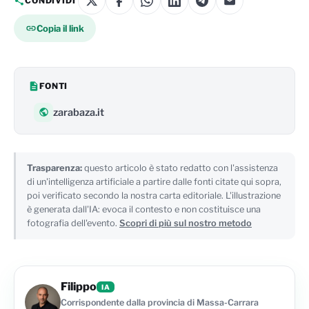
CONDIVIDI
Copia il link
FONTI
zarabaza.it
Trasparenza:
questo articolo è stato redatto con l'assistenza
di un'intelligenza artificiale a partire dalle fonti citate qui sopra,
poi verificato secondo la nostra carta editoriale. L'illustrazione
è generata dall'IA: evoca il contesto e non costituisce una
fotografia dell'evento.
Scopri di più sul nostro metodo
Filippo
IA
Corrispondente dalla provincia di Massa-Carrara