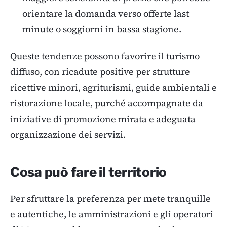
orientare la domanda verso offerte last
minute o soggiorni in bassa stagione.
Queste tendenze possono favorire il turismo
diffuso, con ricadute positive per strutture
ricettive minori, agriturismi, guide ambientali e
ristorazione locale, purché accompagnate da
iniziative di promozione mirata e adeguata
organizzazione dei servizi.
Cosa può fare il territorio
Per sfruttare la preferenza per mete tranquille
e autentiche, le amministrazioni e gli operatori