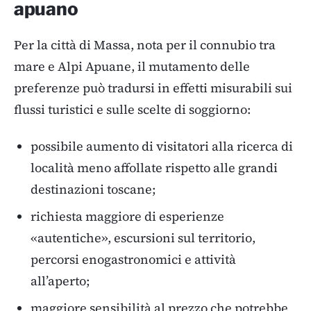
apuano
Per la città di Massa, nota per il connubio tra
mare e Alpi Apuane, il mutamento delle
preferenze può tradursi in effetti misurabili sui
flussi turistici e sulle scelte di soggiorno:
possibile aumento di visitatori alla ricerca di
località meno affollate rispetto alle grandi
destinazioni toscane;
richiesta maggiore di esperienze
«autentiche», escursioni sul territorio,
percorsi enogastronomici e attività
all’aperto;
maggiore sensibilità al prezzo che potrebbe