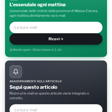
L'essenziale ogni mattina
L'essenziale delle notizie della provincia di Massa-Carrara,
ogni mattina direttamente via e-mail.
Ricevi
Niente spam · Disiscrizione in 1 clic
AGGIORNAMENTI SULL'ARTICOLO
Segui questo articolo
Ricevi un'e-mail se questo articolo viene integrato o
corretto.