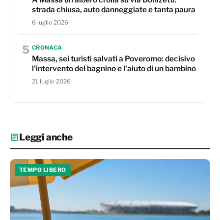
strada chiusa, auto danneggiate e tanta paura
6 luglio 2026
5
CRONACA
Massa, sei turisti salvati a Poveromo: decisivo
l'intervento del bagnino e l'aiuto di un bambino
21 luglio 2026
Leggi anche
TEMPO LIBERO