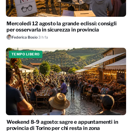
Mercoledì 12 agosto la grande eclissi: consigli
per osservarla in sicurezza in provincia
Federica Bosio
·
3 h fa
TEMPO LIBERO
Weekend 8-9 agosto: sagre e appuntamenti in
provincia di Torino per chi resta in zona