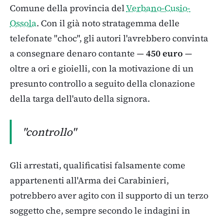
Comune della provincia del
Verbano-Cusio-
Ossola
. Con il già noto stratagemma delle
telefonate "choc", gli autori l'avrebbero convinta
a consegnare denaro contante —
450 euro
—
oltre a ori e gioielli, con la motivazione di un
presunto controllo a seguito della clonazione
della targa dell'auto della signora.
"controllo"
Gli arrestati, qualificatisi falsamente come
appartenenti all'Arma dei Carabinieri,
potrebbero aver agito con il supporto di un terzo
soggetto che, sempre secondo le indagini in