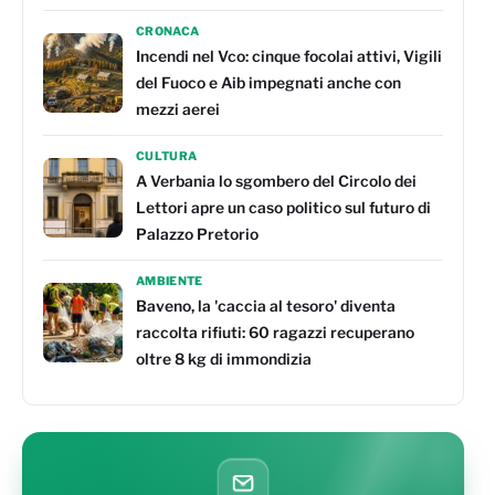
CRONACA
Incendi nel Vco: cinque focolai attivi, Vigili
del Fuoco e Aib impegnati anche con
mezzi aerei
CULTURA
A Verbania lo sgombero del Circolo dei
Lettori apre un caso politico sul futuro di
Palazzo Pretorio
AMBIENTE
Baveno, la 'caccia al tesoro' diventa
raccolta rifiuti: 60 ragazzi recuperano
oltre 8 kg di immondizia