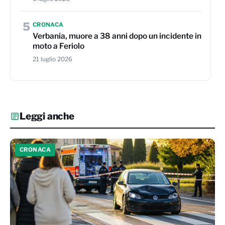
5
CRONACA
Verbania, muore a 38 anni dopo un incidente in
moto a Feriolo
21 luglio 2026
Leggi anche
CRONACA