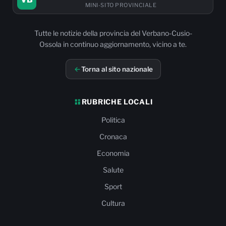
MINI-SITO PROVINCIALE
Tutte le notizie della provincia del Verbano-Cusio-
Ossola in continuo aggiornamento, vicino a te.
Torna al sito nazionale
RUBRICHE LOCALI
Politica
Cronaca
Economia
Salute
Sport
Cultura