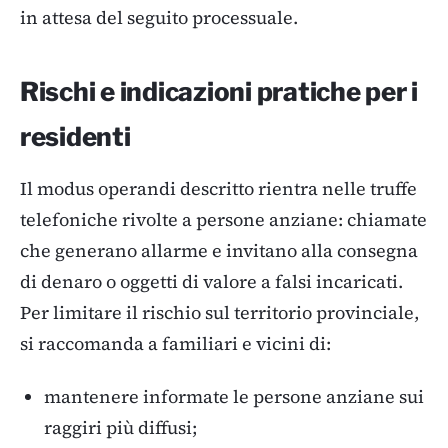
in attesa del seguito processuale.
Rischi e indicazioni pratiche per i
residenti
Il modus operandi descritto rientra nelle truffe
telefoniche rivolte a persone anziane: chiamate
che generano allarme e invitano alla consegna
di denaro o oggetti di valore a falsi incaricati.
Per limitare il rischio sul territorio provinciale,
si raccomanda a familiari e vicini di:
mantenere informate le persone anziane sui
raggiri più diffusi;