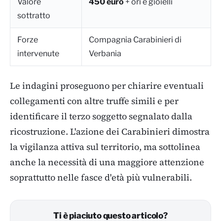
Valore
450 euro
+ ori e gioielli
sottratto
Forze
Compagnia Carabinieri di
intervenute
Verbania
Le indagini proseguono per chiarire eventuali
collegamenti con altre truffe simili e per
identificare il terzo soggetto segnalato dalla
ricostruzione. L'azione dei Carabinieri dimostra
la vigilanza attiva sul territorio, ma sottolinea
anche la necessità di una maggiore attenzione
soprattutto nelle fasce d'età più vulnerabili.
Ti è piaciuto questo articolo?