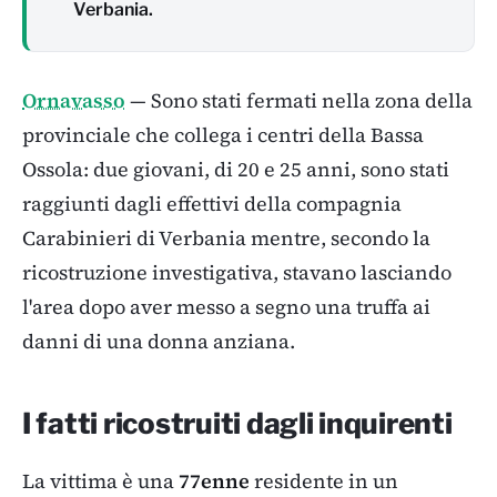
Verbania.
Ornavasso
— Sono stati fermati nella zona della
provinciale che collega i centri della Bassa
Ossola: due giovani, di 20 e 25 anni, sono stati
raggiunti dagli effettivi della compagnia
Carabinieri di Verbania mentre, secondo la
ricostruzione investigativa, stavano lasciando
l'area dopo aver messo a segno una truffa ai
danni di una donna anziana.
I fatti ricostruiti dagli inquirenti
La vittima è una
77enne
residente in un