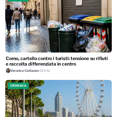
Como, cartello contro i turisti: tensione su rifiuti
e raccolta differenziata in centro
Veronica Cattaneo
·
13 h fa
CRONACA