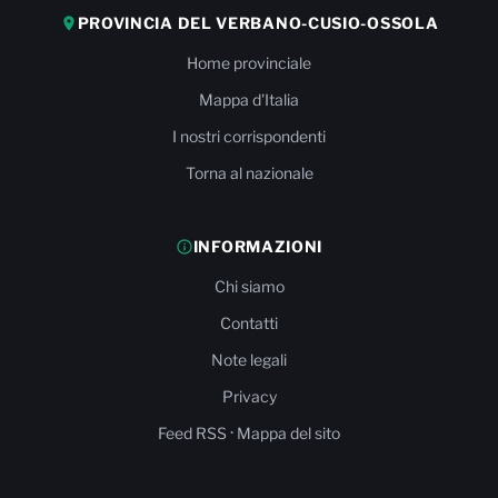
PROVINCIA DEL VERBANO-CUSIO-OSSOLA
Home provinciale
Mappa d'Italia
I nostri corrispondenti
Torna al nazionale
INFORMAZIONI
Chi siamo
Contatti
Note legali
Privacy
·
Feed RSS
Mappa del sito