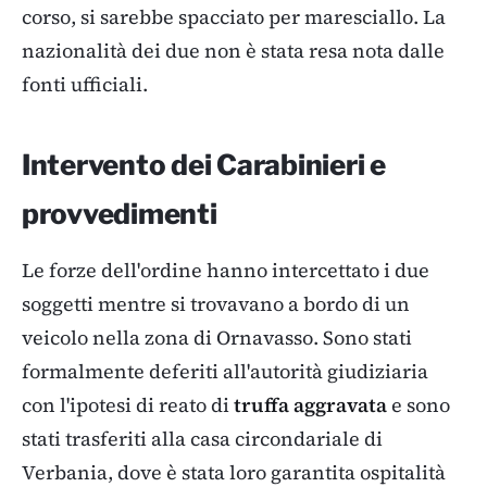
corso, si sarebbe spacciato per maresciallo. La
nazionalità dei due non è stata resa nota dalle
fonti ufficiali.
Intervento dei Carabinieri e
provvedimenti
Le forze dell'ordine hanno intercettato i due
soggetti mentre si trovavano a bordo di un
veicolo nella zona di Ornavasso. Sono stati
formalmente deferiti all'autorità giudiziaria
con l'ipotesi di reato di
truffa aggravata
e sono
stati trasferiti alla casa circondariale di
Verbania, dove è stata loro garantita ospitalità