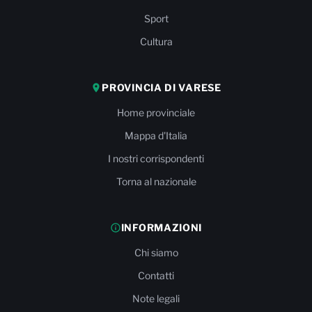
Sport
Cultura
PROVINCIA DI VARESE
Home provinciale
Mappa d'Italia
I nostri corrispondenti
Torna al nazionale
INFORMAZIONI
Chi siamo
Contatti
Note legali