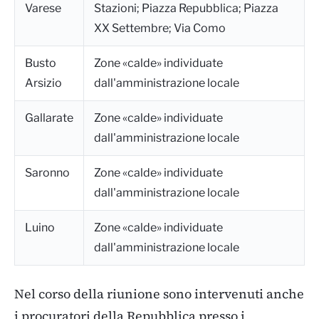
Varese
Stazioni; Piazza Repubblica; Piazza
XX Settembre; Via Como
Busto
Zone «calde» individuate
Arsizio
dall'amministrazione locale
Gallarate
Zone «calde» individuate
dall'amministrazione locale
Saronno
Zone «calde» individuate
dall'amministrazione locale
Luino
Zone «calde» individuate
dall'amministrazione locale
Nel corso della riunione sono intervenuti anche
i procuratori della Repubblica presso i