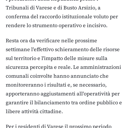
Tribunali di Varese e di Busto Arsizio, a
conferma del raccordo istituzionale voluto per
rendere lo strumento operativo e incisivo.
Resta ora da verificare nelle prossime
settimane l'effettivo schieramento delle risorse
sul territorio e l'impatto delle misure sulla
sicurezza percepita e reale. Le amministrazioni
comunali coinvolte hanno annunciato che
monitoreranno i risultati e, se necessario,
apporteranno aggiustamenti all'operatività per
garantire il bilanciamento tra ordine pubblico e
libere attività cittadine.
Per i residenti di Varese il prossimo periodo