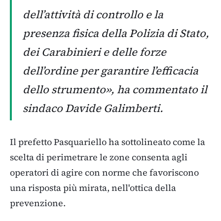
dell’attività di controllo e la
presenza fisica della Polizia di Stato,
dei Carabinieri e delle forze
dell’ordine per garantire l’efficacia
dello strumento», ha commentato il
sindaco Davide Galimberti.
Il prefetto Pasquariello ha sottolineato come la
scelta di perimetrare le zone consenta agli
operatori di agire con norme che favoriscono
una risposta più mirata, nell'ottica della
prevenzione.