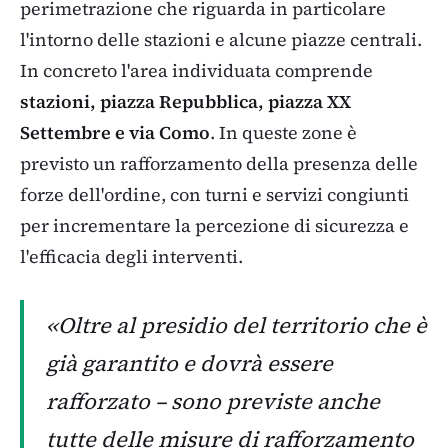
perimetrazione che riguarda in particolare
l'intorno delle stazioni e alcune piazze centrali.
In concreto l'area individuata comprende
stazioni, piazza Repubblica, piazza XX
Settembre e via Como
. In queste zone è
previsto un rafforzamento della presenza delle
forze dell'ordine, con turni e servizi congiunti
per incrementare la percezione di sicurezza e
l'efficacia degli interventi.
«Oltre al presidio del territorio che è
già garantito e dovrà essere
rafforzato – sono previste anche
tutte delle misure di rafforzamento