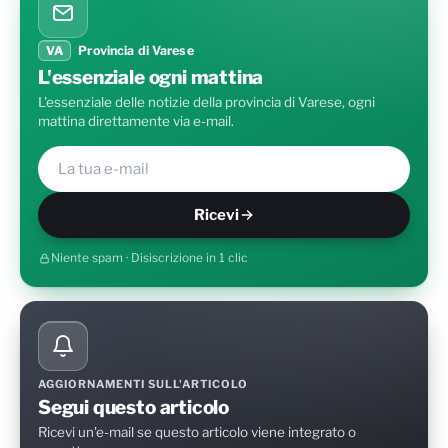
VA
Provincia di Varese
L'essenziale ogni mattina
L'essenziale delle notizie della provincia di Varese, ogni
mattina direttamente via e-mail.
Ricevi
Niente spam · Disiscrizione in 1 clic
AGGIORNAMENTI SULL'ARTICOLO
Segui questo articolo
Ricevi un'e-mail se questo articolo viene integrato o