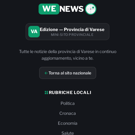
WE
NEWS
Edizione — Provincia di Varese
VA
MINI-SITO PROVINCIALE
Tutte le notizie della provincia di Varese in continuo
aggiornamento, vicino a te.
Torna al sito nazionale
RUBRICHE LOCALI
Politica
Cronaca
Economia
Salute