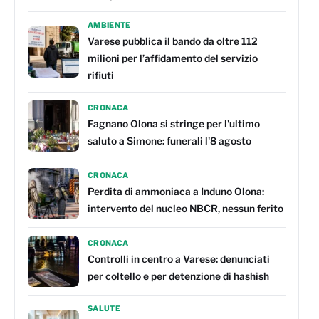
AMBIENTE
Varese pubblica il bando da oltre 112
milioni per l’affidamento del servizio
rifiuti
CRONACA
Fagnano Olona si stringe per l'ultimo
saluto a Simone: funerali l'8 agosto
CRONACA
Perdita di ammoniaca a Induno Olona:
intervento del nucleo NBCR, nessun ferito
CRONACA
Controlli in centro a Varese: denunciati
per coltello e per detenzione di hashish
SALUTE