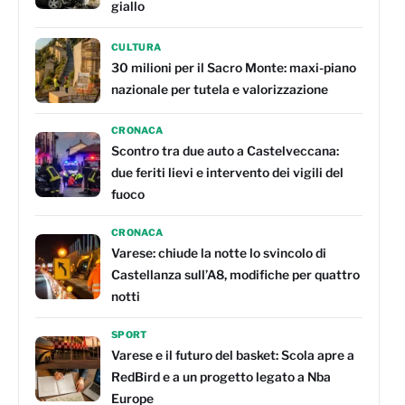
giallo
CULTURA
30 milioni per il Sacro Monte: maxi-piano
nazionale per tutela e valorizzazione
CRONACA
Scontro tra due auto a Castelveccana:
due feriti lievi e intervento dei vigili del
fuoco
CRONACA
Varese: chiude la notte lo svincolo di
Castellanza sull’A8, modifiche per quattro
notti
SPORT
Varese e il futuro del basket: Scola apre a
RedBird e a un progetto legato a Nba
Europe