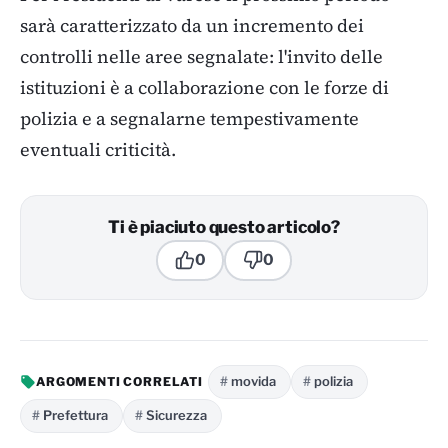
sarà caratterizzato da un incremento dei
controlli nelle aree segnalate: l'invito delle
istituzioni è a collaborazione con le forze di
polizia e a segnalarne tempestivamente
eventuali criticità.
Ti è piaciuto questo articolo?
0
0
movida
polizia
ARGOMENTI CORRELATI
Prefettura
Sicurezza