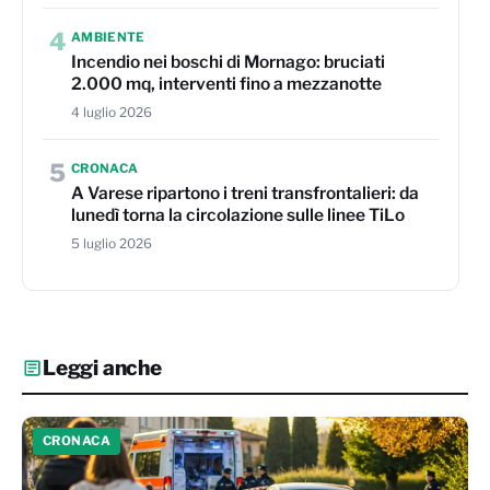
4
AMBIENTE
Incendio nei boschi di Mornago: bruciati
2.000 mq, interventi fino a mezzanotte
4 luglio 2026
5
CRONACA
A Varese ripartono i treni transfrontalieri: da
lunedì torna la circolazione sulle linee TiLo
5 luglio 2026
Leggi anche
CRONACA