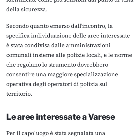
della sicurezza.
Secondo quanto emerso dall'incontro, la
specifica individuazione delle aree interessate
è stata condivisa dalle amministrazioni
comunali insieme alle polizie locali, e le norme
che regolano lo strumento dovrebbero
consentire una maggiore specializzazione
operativa degli operatori di polizia sul
territorio.
Le aree interessate a Varese
Per il capoluogo è stata segnalata una