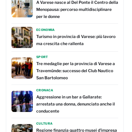
A Varese nasce al Del Ponte il Centro della
Menopausa: percorso multidisciplinare
per le donne
ECONOMIA
Turismo in provincia di Varese: più lavoro
ma crescita che rallenta
SPORT
Tre medaglie per la provincia di Varese a
Travemünde: successo del Club Nautico
San Bartolomeo
CRONACA
Aggressione in un bar a Gallarate:
arrestata una donna, denunciato anche il
conducente
CULTURA
Regione finanzia quattro musei d’impresa