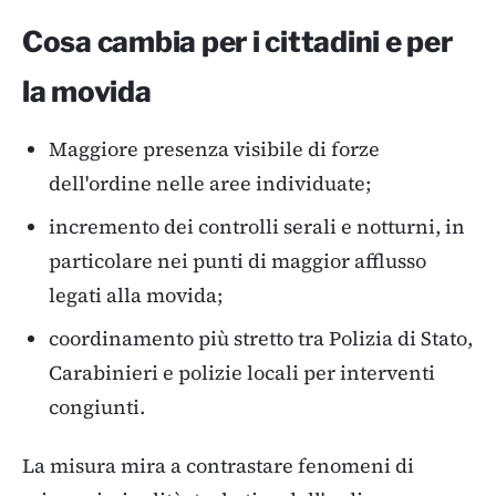
Cosa cambia per i cittadini e per
la movida
Maggiore presenza visibile di forze
dell'ordine nelle aree individuate;
incremento dei controlli serali e notturni, in
particolare nei punti di maggior afflusso
legati alla movida;
coordinamento più stretto tra Polizia di Stato,
Carabinieri e polizie locali per interventi
congiunti.
La misura mira a contrastare fenomeni di