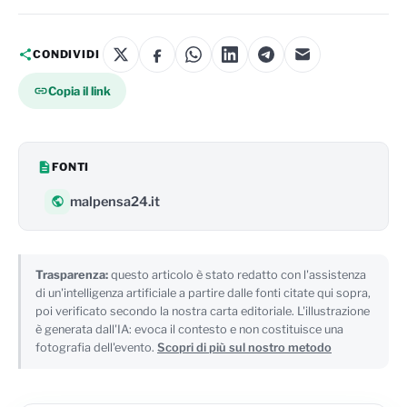
CONDIVIDI
Copia il link
FONTI
malpensa24.it
Trasparenza:
questo articolo è stato redatto con l'assistenza
di un'intelligenza artificiale a partire dalle fonti citate qui sopra,
poi verificato secondo la nostra carta editoriale. L'illustrazione
è generata dall'IA: evoca il contesto e non costituisce una
fotografia dell'evento.
Scopri di più sul nostro metodo