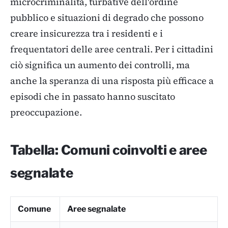
microcriminalità, turbative dell'ordine
pubblico e situazioni di degrado che possono
creare insicurezza tra i residenti e i
frequentatori delle aree centrali. Per i cittadini
ciò significa un aumento dei controlli, ma
anche la speranza di una risposta più efficace a
episodi che in passato hanno suscitato
preoccupazione.
Tabella: Comuni coinvolti e aree
segnalate
Comune
Aree segnalate