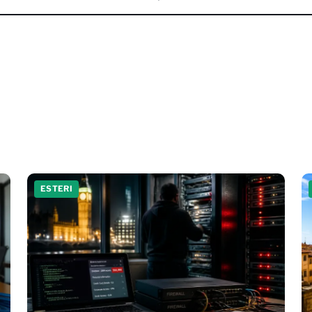
ESTERI