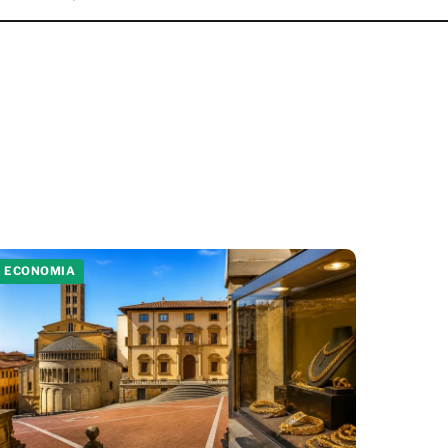
ECONOMIA