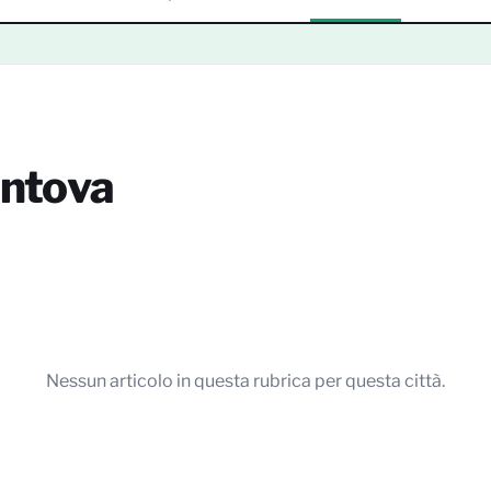
antova
Nessun articolo in questa rubrica per questa città.