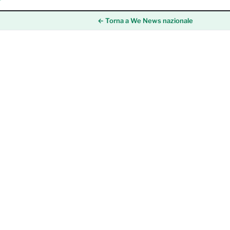
← Torna a We News nazionale