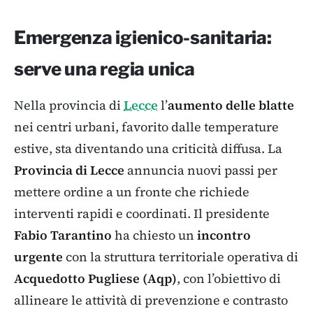
Emergenza igienico-sanitaria:
serve una regia unica
Nella provincia di
Lecce
l’
aumento delle blatte
nei centri urbani, favorito dalle temperature
estive, sta diventando una criticità diffusa. La
Provincia di Lecce
annuncia nuovi passi per
mettere ordine a un fronte che richiede
interventi rapidi e coordinati. Il presidente
Fabio Tarantino
ha chiesto un
incontro
urgente
con la struttura territoriale operativa di
Acquedotto Pugliese (Aqp)
, con l’obiettivo di
allineare le attività di prevenzione e contrasto