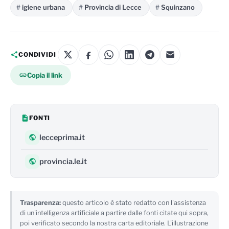
igiene urbana
Provincia di Lecce
Squinzano
CONDIVIDI
Copia il link
FONTI
lecceprima.it
provincia.le.it
Trasparenza:
questo articolo è stato redatto con l'assistenza
di un'intelligenza artificiale a partire dalle fonti citate qui sopra,
poi verificato secondo la nostra carta editoriale. L'illustrazione