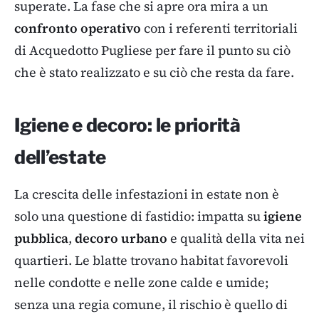
superate. La fase che si apre ora mira a un
confronto operativo
con i referenti territoriali
di Acquedotto Pugliese per fare il punto su ciò
che è stato realizzato e su ciò che resta da fare.
Igiene e decoro: le priorità
dell’estate
La crescita delle infestazioni in estate non è
solo una questione di fastidio: impatta su
igiene
pubblica
,
decoro urbano
e qualità della vita nei
quartieri. Le blatte trovano habitat favorevoli
nelle condotte e nelle zone calde e umide;
senza una regia comune, il rischio è quello di