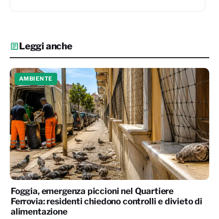
Leggi anche
AMBIENTE
Foggia, emergenza piccioni nel Quartiere
Ferrovia: residenti chiedono controlli e divieto di
alimentazione