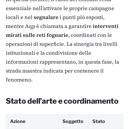
essenziale nell’attivare le proprie campagne
locali e nel
segnalare
i punti più esposti,
mentre Aqp è chiamata a garantire
interventi
mirati sulle reti fognarie
, coordinati con le
operazioni di superficie. La sinergia tra livelli
istituzionali e la condivisione delle
informazioni rappresentano, in questa fase, la
strada maestra indicata per contenere il
fenomeno.
Stato dell’arte e coordinamento
Azione
Soggetto
Stato