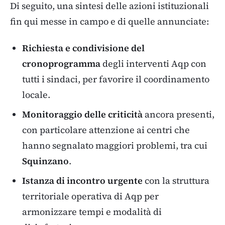
Di seguito, una sintesi delle azioni istituzionali
fin qui messe in campo e di quelle annunciate:
Richiesta e condivisione del
cronoprogramma
degli interventi Aqp con
tutti i sindaci, per favorire il coordinamento
locale.
Monitoraggio delle criticità
ancora presenti,
con particolare attenzione ai centri che
hanno segnalato maggiori problemi, tra cui
Squinzano
.
Istanza di incontro urgente
con la struttura
territoriale operativa di Aqp per
armonizzare tempi e modalità di