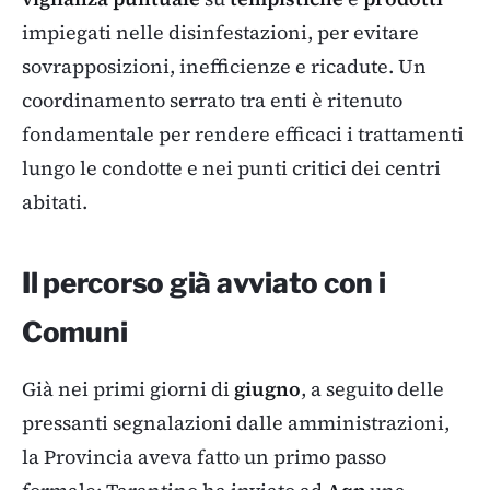
impiegati nelle disinfestazioni, per evitare
sovrapposizioni, inefficienze e ricadute. Un
coordinamento serrato tra enti è ritenuto
fondamentale per rendere efficaci i trattamenti
lungo le condotte e nei punti critici dei centri
abitati.
Il percorso già avviato con i
Comuni
Già nei primi giorni di
giugno
, a seguito delle
pressanti segnalazioni dalle amministrazioni,
la Provincia aveva fatto un primo passo