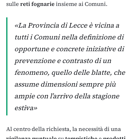
sulle
reti fognarie
insieme ai Comuni.
«La Provincia di Lecce è vicina a
tutti i Comuni nella definizione di
opportune e concrete iniziative di
prevenzione e contrasto di un
fenomeno, quello delle blatte, che
assume dimensioni sempre più
ampie con l’arrivo della stagione
estiva»
Al centro della richiesta, la necessità di una
vigilanza puntuale
su
tempistiche
e
prodotti