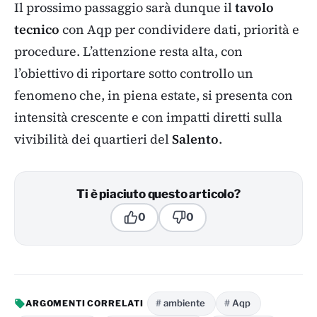
Il prossimo passaggio sarà dunque il
tavolo
tecnico
con Aqp per condividere dati, priorità e
procedure. L’attenzione resta alta, con
l’obiettivo di riportare sotto controllo un
fenomeno che, in piena estate, si presenta con
intensità crescente e con impatti diretti sulla
vivibilità dei quartieri del
Salento
.
Ti è piaciuto questo articolo?
0
0
ambiente
Aqp
ARGOMENTI CORRELATI