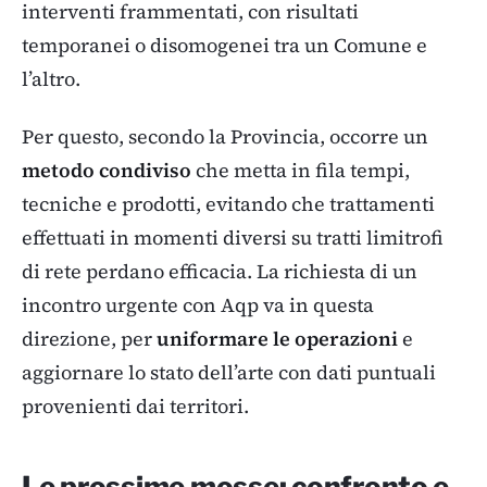
interventi frammentati, con risultati
temporanei o disomogenei tra un Comune e
l’altro.
Per questo, secondo la Provincia, occorre un
metodo condiviso
che metta in fila tempi,
tecniche e prodotti, evitando che trattamenti
effettuati in momenti diversi su tratti limitrofi
di rete perdano efficacia. La richiesta di un
incontro urgente con Aqp va in questa
direzione, per
uniformare le operazioni
e
aggiornare lo stato dell’arte con dati puntuali
provenienti dai territori.
Le prossime mosse: confronto e