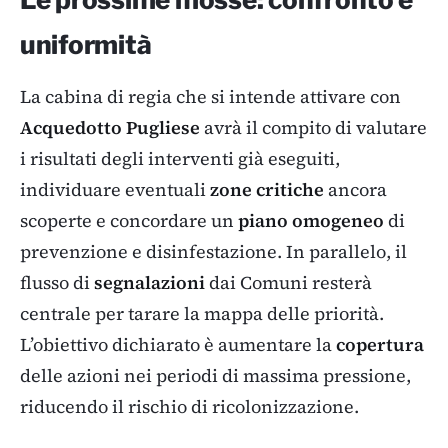
uniformità
La cabina di regia che si intende attivare con
Acquedotto Pugliese
avrà il compito di valutare
i risultati degli interventi già eseguiti,
individuare eventuali
zone critiche
ancora
scoperte e concordare un
piano omogeneo
di
prevenzione e disinfestazione. In parallelo, il
flusso di
segnalazioni
dai Comuni resterà
centrale per tarare la mappa delle priorità.
L’obiettivo dichiarato è aumentare la
copertura
delle azioni nei periodi di massima pressione,
riducendo il rischio di ricolonizzazione.