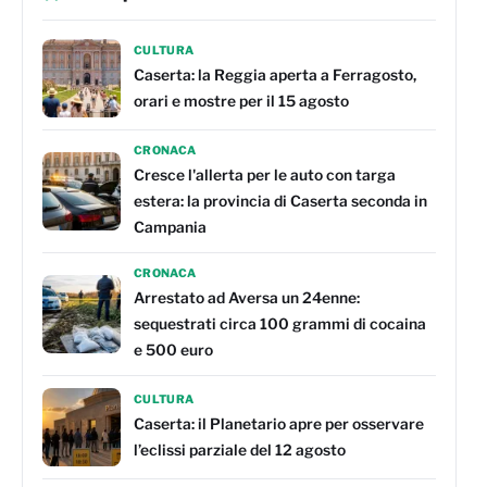
CULTURA
Caserta: la Reggia aperta a Ferragosto,
orari e mostre per il 15 agosto
CRONACA
Cresce l'allerta per le auto con targa
estera: la provincia di Caserta seconda in
Campania
CRONACA
Arrestato ad Aversa un 24enne:
sequestrati circa 100 grammi di cocaina
e 500 euro
CULTURA
Caserta: il Planetario apre per osservare
l’eclissi parziale del 12 agosto