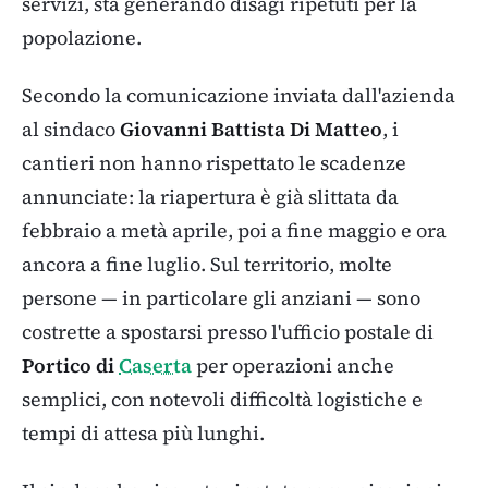
servizi, sta generando disagi ripetuti per la
popolazione.
Secondo la comunicazione inviata dall'azienda
al sindaco
Giovanni Battista Di Matteo
, i
cantieri non hanno rispettato le scadenze
annunciate: la riapertura è già slittata da
febbraio a metà aprile, poi a fine maggio e ora
ancora a fine luglio. Sul territorio, molte
persone — in particolare gli anziani — sono
costrette a spostarsi presso l'ufficio postale di
Portico di
Caserta
per operazioni anche
semplici, con notevoli difficoltà logistiche e
tempi di attesa più lunghi.