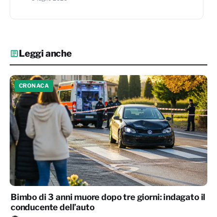
Leggi anche
CRONACA
Bimbo di 3 anni muore dopo tre giorni: indagato il
conducente dell’auto