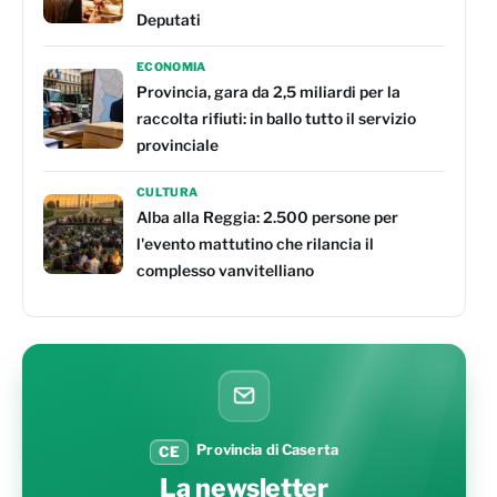
Deputati
ECONOMIA
Provincia, gara da 2,5 miliardi per la
raccolta rifiuti: in ballo tutto il servizio
provinciale
CULTURA
Alba alla Reggia: 2.500 persone per
l'evento mattutino che rilancia il
complesso vanvitelliano
Provincia di Caserta
CE
La newsletter