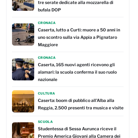
tre serate dedicate alla mozzarella di
bufala DOP
CRONACA
Caserta, lutto a Curti: muore a 50 anni in
uno scontro sulla via Appia a Pignataro
Maggiore
CRONACA
Caserta, 165 nuovi agenti ricevono gli
alamari: la scuola conferma il suo ruolo
nazionale
CULTURA
Caserta: boom di pubblico all'Alba alla
Reggia, 2.500 presenti tra musica e visite
SCUOLA
Studentessa di Sessa Aurunca riceve il
Premio America Giovani alla Camera dei