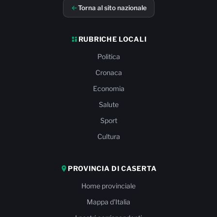
Torna al sito nazionale
RUBRICHE LOCALI
Politica
Cronaca
Economia
Salute
Sport
Cultura
PROVINCIA DI CASERTA
Home provinciale
Mappa d'Italia