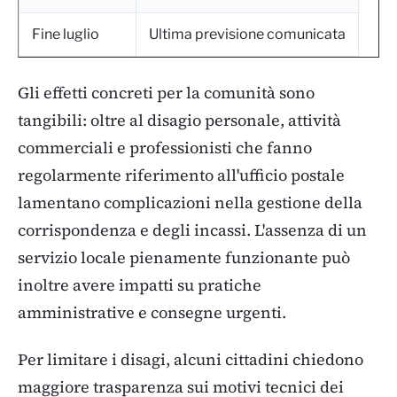
Fine luglio
Ultima previsione comunicata
Gli effetti concreti per la comunità sono
tangibili: oltre al disagio personale, attività
commerciali e professionisti che fanno
regolarmente riferimento all'ufficio postale
lamentano complicazioni nella gestione della
corrispondenza e degli incassi. L'assenza di un
servizio locale pienamente funzionante può
inoltre avere impatti su pratiche
amministrative e consegne urgenti.
Per limitare i disagi, alcuni cittadini chiedono
maggiore trasparenza sui motivi tecnici dei