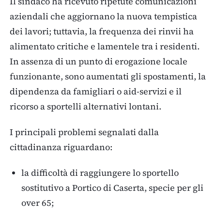
Il sindaco ha ricevuto ripetute comunicazioni
aziendali che aggiornano la nuova tempistica
dei lavori; tuttavia, la frequenza dei rinvii ha
alimentato critiche e lamentele tra i residenti.
In assenza di un punto di erogazione locale
funzionante, sono aumentati gli spostamenti, la
dipendenza da famigliari o aid-servizi e il
ricorso a sportelli alternativi lontani.
I principali problemi segnalati dalla
cittadinanza riguardano:
la difficoltà di raggiungere lo sportello
sostitutivo a Portico di Caserta, specie per gli
over 65;