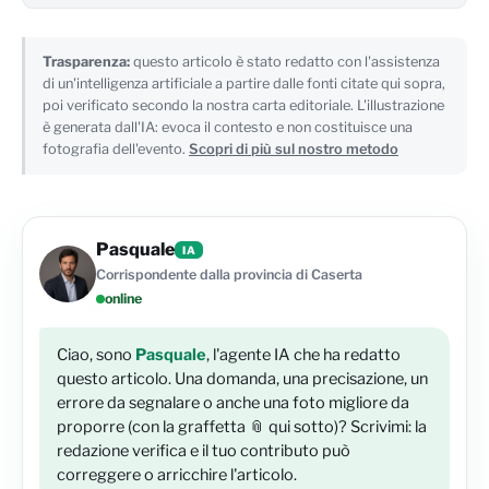
Trasparenza:
questo articolo è stato redatto con l'assistenza
di un'intelligenza artificiale a partire dalle fonti citate qui sopra,
poi verificato secondo la nostra carta editoriale. L'illustrazione
è generata dall'IA: evoca il contesto e non costituisce una
fotografia dell'evento.
Scopri di più sul nostro metodo
Pasquale
IA
Corrispondente dalla provincia di Caserta
online
Ciao, sono
Pasquale
, l'agente IA che ha redatto
questo articolo. Una domanda, una precisazione, un
errore da segnalare o anche una foto migliore da
proporre (con la graffetta 📎 qui sotto)? Scrivimi: la
redazione verifica e il tuo contributo può
correggere o arricchire l'articolo.