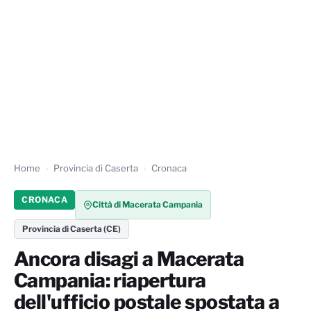
Home
Provincia di Caserta
Cronaca
CRONACA
Città di Macerata Campania
Provincia di Caserta (CE)
Ancora disagi a Macerata
Campania: riapertura
dell'ufficio postale spostata a