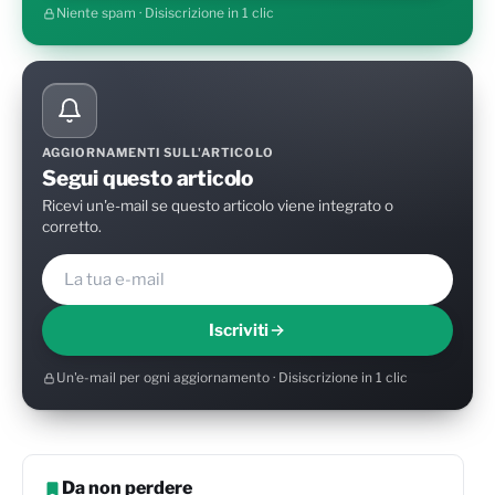
Niente spam · Disiscrizione in 1 clic
AGGIORNAMENTI SULL'ARTICOLO
Segui questo articolo
Ricevi un'e-mail se questo articolo viene integrato o
corretto.
Iscriviti
Un'e-mail per ogni aggiornamento · Disiscrizione in 1 clic
Da non perdere