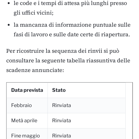
le code e i tempi di attesa più lunghi presso
gli uffici vicini;
la mancanza di informazione puntuale sulle
fasi di lavoro e sulle date certe di riapertura.
Per ricostruire la sequenza dei rinvii si può
consultare la seguente tabella riassuntiva delle
scadenze annunciate:
Data prevista
Stato
Febbraio
Rinviata
Metà aprile
Rinviata
Fine maggio
Rinviata