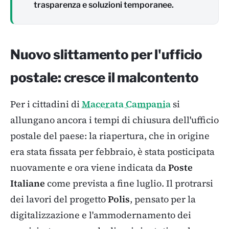
trasparenza e soluzioni temporanee.
Nuovo slittamento per l'ufficio
postale: cresce il malcontento
Per i cittadini di
Macerata Campania
si
allungano ancora i tempi di chiusura dell'ufficio
postale del paese: la riapertura, che in origine
era stata fissata per febbraio, è stata posticipata
nuovamente e ora viene indicata da
Poste
Italiane
come prevista a fine luglio. Il protrarsi
dei lavori del progetto
Polis
, pensato per la
digitalizzazione e l'ammodernamento dei