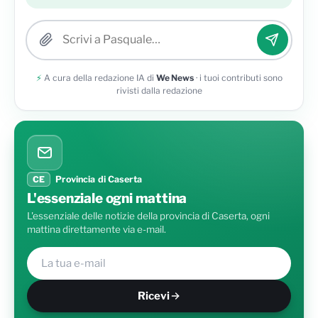
Allega una foto
⚡
A cura della redazione IA di
We News
· i tuoi contributi sono
rivisti dalla redazione
CE
Provincia di Caserta
L'essenziale ogni mattina
L'essenziale delle notizie della provincia di Caserta, ogni
mattina direttamente via e-mail.
Ricevi